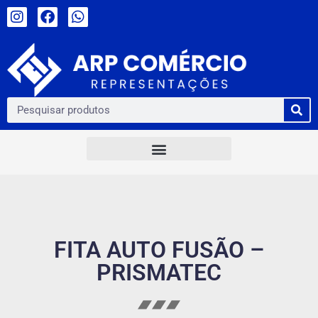
FITA AUTO FUSÃO –
PRISMATEC