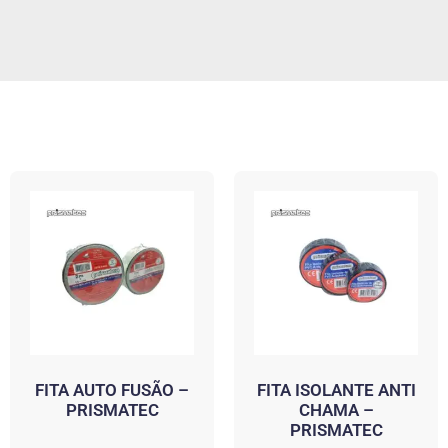
FITA AUTO FUSÃO –
FITA ISOLANTE ANTI
PRISMATEC
CHAMA –
PRISMATEC