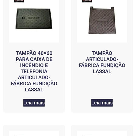
TAMPÃO 40×60
TAMPÃO
PARA CAIXA DE
ARTICULADO-
INCÊNDIO E
FÁBRICA FUNDIÇÃO
TELEFONIA
LASSAL
ARTICULADO-
FÁBRICA FUNDIÇÃO
LASSAL
Leia mais
Leia mais