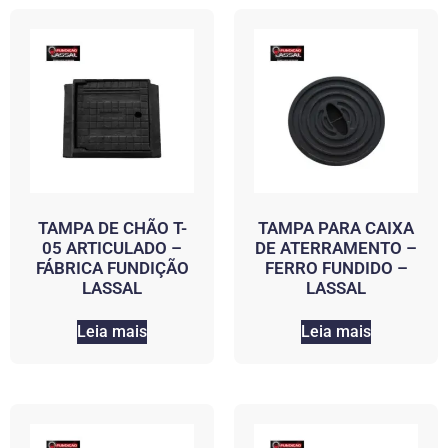
TAMPA DE CHÃO T-
TAMPA PARA CAIXA
05 ARTICULADO –
DE ATERRAMENTO –
FÁBRICA FUNDIÇÃO
FERRO FUNDIDO –
LASSAL
LASSAL
Leia mais
Leia mais