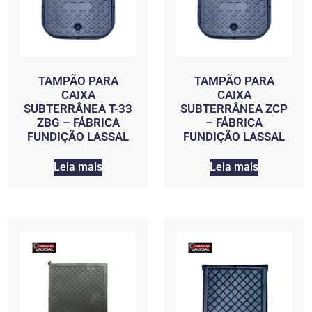
TAMPÃO PARA
TAMPÃO PARA
CAIXA
CAIXA
SUBTERRÂNEA T-33
SUBTERRÂNEA ZCP
ZBG – FÁBRICA
– FÁBRICA
FUNDIÇÃO LASSAL
FUNDIÇÃO LASSAL
Leia mais
Leia mais