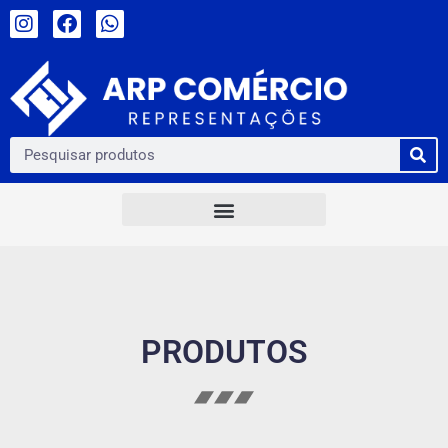
PRODUTOS