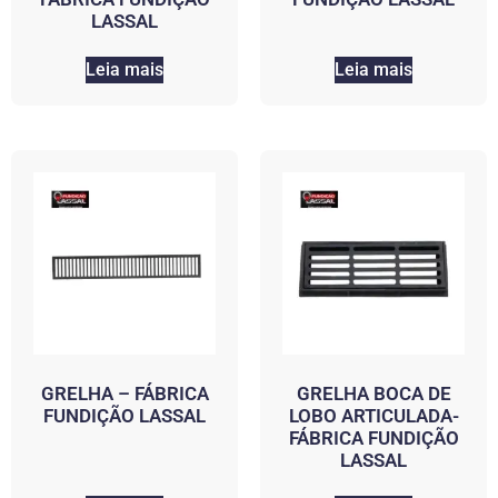
LASSAL
Leia mais
Leia mais
GRELHA – FÁBRICA
GRELHA BOCA DE
FUNDIÇÃO LASSAL
LOBO ARTICULADA-
FÁBRICA FUNDIÇÃO
LASSAL