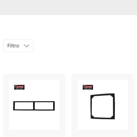
Filtro