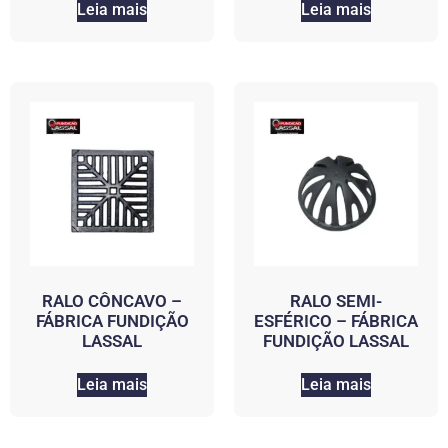
Leia mais
Leia mais
RALO CÔNCAVO –
RALO SEMI-
FÁBRICA FUNDIÇÃO
ESFÉRICO – FÁBRICA
LASSAL
FUNDIÇÃO LASSAL
Leia mais
Leia mais