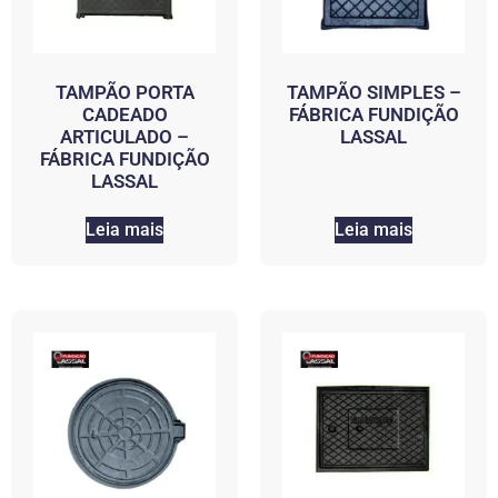
TAMPÃO PORTA
TAMPÃO SIMPLES –
CADEADO
FÁBRICA FUNDIÇÃO
ARTICULADO –
LASSAL
FÁBRICA FUNDIÇÃO
LASSAL
Leia mais
Leia mais