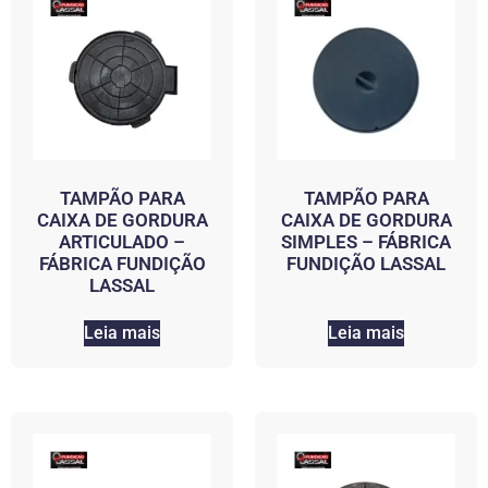
TAMPÃO PARA
TAMPÃO PARA
CAIXA DE GORDURA
CAIXA DE GORDURA
ARTICULADO –
SIMPLES – FÁBRICA
FÁBRICA FUNDIÇÃO
FUNDIÇÃO LASSAL
LASSAL
Leia mais
Leia mais