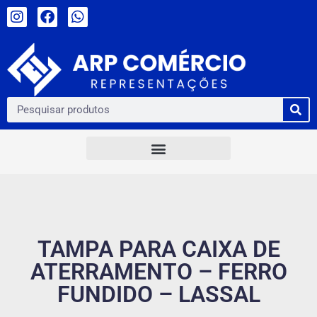
TAMPA PARA CAIXA DE
ATERRAMENTO – FERRO
FUNDIDO – LASSAL