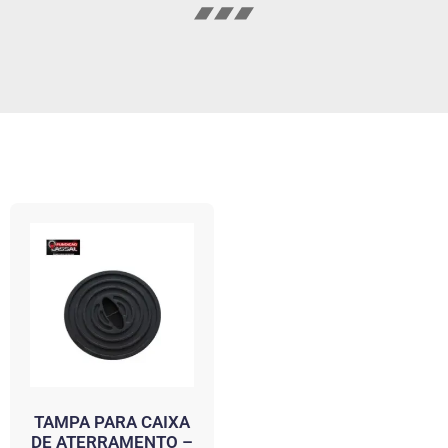
TAMPA PARA CAIXA
DE ATERRAMENTO –