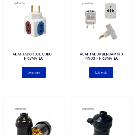
ADAPTADOR BOB CUBO –
ADAPTADOR BENJAMIN 3
PRISMATEC
PINOS – PRISMATEC
Leia mais
Leia mais