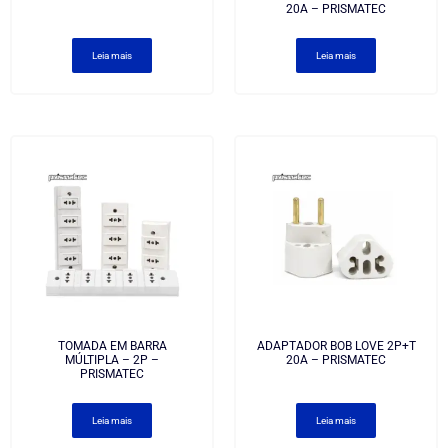
20A – PRISMATEC
Leia mais
Leia mais
TOMADA EM BARRA
ADAPTADOR BOB LOVE 2P+T
MÚLTIPLA – 2P –
20A – PRISMATEC
PRISMATEC
Leia mais
Leia mais