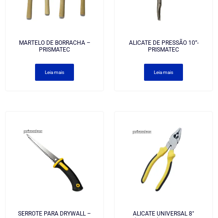
MARTELO DE BORRACHA –
ALICATE DE PRESSÃO 10”-
PRISMATEC
PRISMATEC
Leia mais
Leia mais
SERROTE PARA DRYWALL –
ALICATE UNIVERSAL 8″