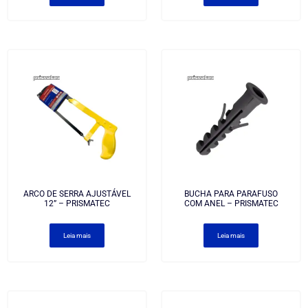
ARCO DE SERRA AJUSTÁVEL
BUCHA PARA PARAFUSO
12” – PRISMATEC
COM ANEL – PRISMATEC
Leia mais
Leia mais