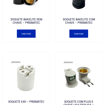
SOQUETE BAKELITE SEM
SOQUETE BAKELITE COM
CHAVE – PRISMATEC
CHAVE – PRISMATEC
Leia mais
Leia mais
SOQUETE E40 – PRISMATEC
SOQUETE COM PLUG E