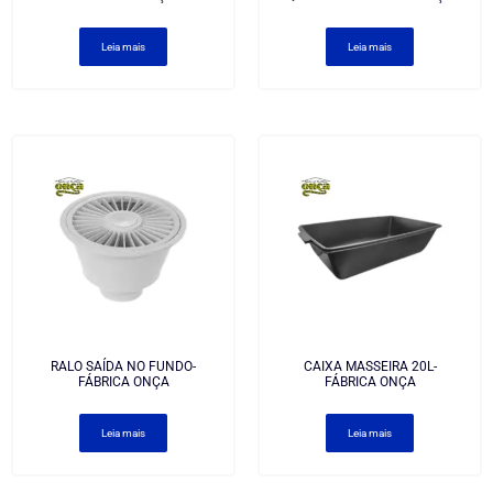
Leia mais
Leia mais
RALO SAÍDA NO FUNDO-
CAIXA MASSEIRA 20L-
FÁBRICA ONÇA
FÁBRICA ONÇA
Leia mais
Leia mais