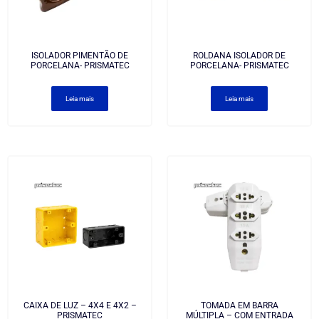
ISOLADOR PIMENTÃO DE
ROLDANA ISOLADOR DE
PORCELANA- PRISMATEC
PORCELANA- PRISMATEC
Leia mais
Leia mais
CAIXA DE LUZ – 4X4 E 4X2 –
TOMADA EM BARRA
PRISMATEC
MÚLTIPLA – COM ENTRADA