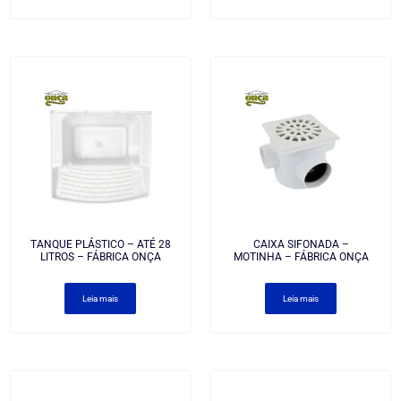
TANQUE PLÁSTICO – ATÉ 28
CAIXA SIFONADA –
LITROS – FÁBRICA ONÇA
MOTINHA – FÁBRICA ONÇA
Leia mais
Leia mais