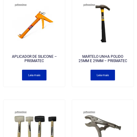
APLICADOR DE SILICONE –
MARTELO UNHA POLIDO
PRISMATEC
25MM E 29MM – PRISMATEC
Leia mais
Leia mais