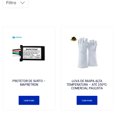
Filtro
PROTETOR DE SURTO –
LUVA DE RASPA ALTA
MAPRETRON
TEMPERATURA – ATÉ 250ºC-
COMERCIAL PAULISTA
Leia mais
Leia mais