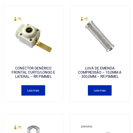
CONECTOR GENÉRICO
LUVA DE EMENDA
FRONTAL CURTO/LONGO E
COMPRESSÃO – 10,0MM A
LATERAL – RR PIMMEL
300,0MM – RR PIMMEL
Leia mais
Leia mais