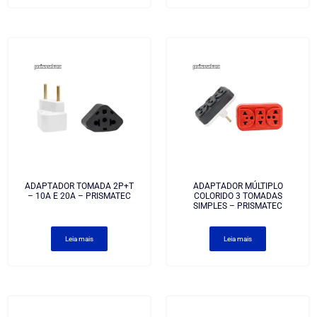
ADAPTADOR TOMADA 2P+T
ADAPTADOR MÚLTIPLO
– 10A E 20A – PRISMATEC
COLORIDO 3 TOMADAS
SIMPLES – PRISMATEC
Leia mais
Leia mais