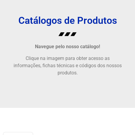
Catálogos de Produtos
Navegue pelo nosso catálogo!
Clique na imagem para obter acesso as
informações, fichas técnicas e códigos dos nossos
produtos.