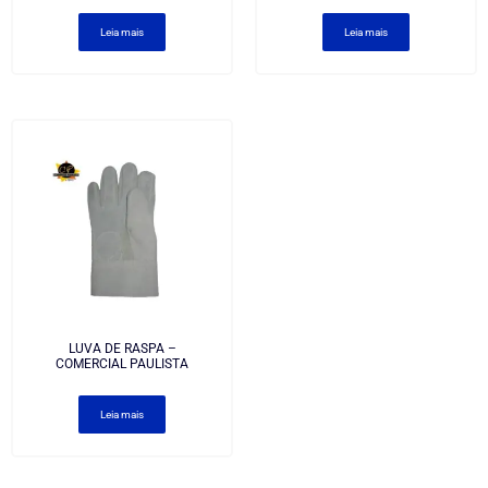
Leia mais
Leia mais
LUVA DE RASPA –
COMERCIAL PAULISTA
Leia mais