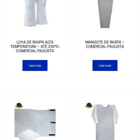
LUVA DE RASPA ALTA
MANGOTE DE RASPA –
TEMPERATURA – ATÉ 250ºC-
COMERCIAL PAULISTA
COMERCIAL PAULISTA
Leia mais
Leia mais