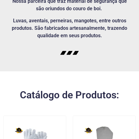
Nossa parceira que traz material de segurança que
são oriundos do couro de boi.
Luvas, aventais, perneiras, mangotes, entre outros
produtos. São fabricados artesanalmente, trazendo
qualidade em seus produtos.
Catálogo de Produtos: