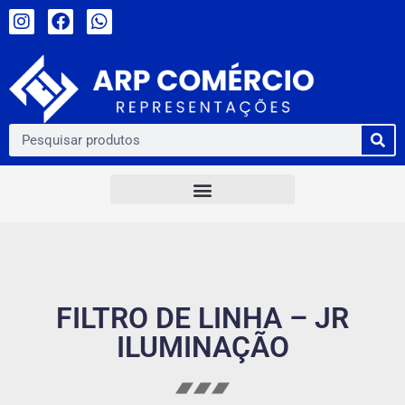
FILTRO DE LINHA – JR
ILUMINAÇÃO