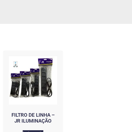
FILTRO DE LINHA –
JR ILUMINAÇÃO