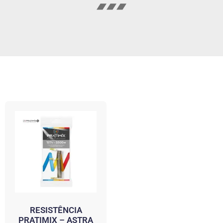
RESISTÊNCIA
PRATIMIX – ASTRA