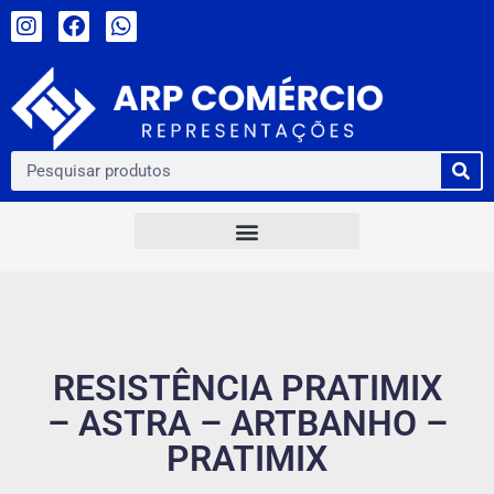
RESISTÊNCIA PRATIMIX
– ASTRA – ARTBANHO –
PRATIMIX