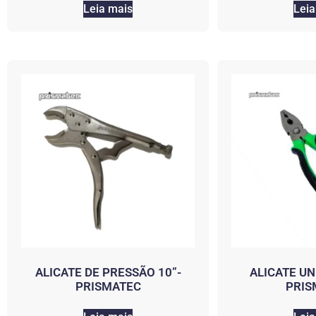
Leia mais
Leia
ALICATE DE PRESSÃO 10”-
ALICATE UN
PRISMATEC
PRIS