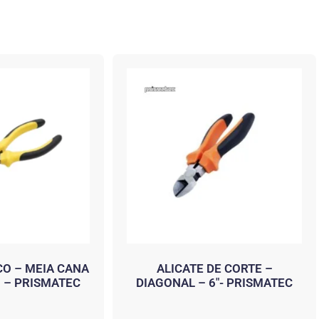
CO – MEIA CANA
ALICATE DE CORTE –
) – PRISMATEC
DIAGONAL – 6″- PRISMATEC