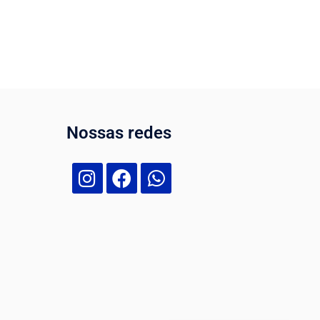
Nossas redes