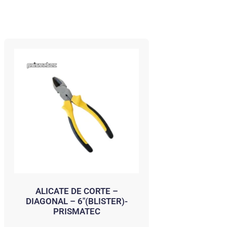
ALICATE DE CORTE –
DIAGONAL – 6″(BLISTER)-
PRISMATEC