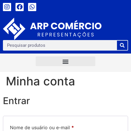
Minha conta
Entrar
Nome de usuário ou e-mail
*