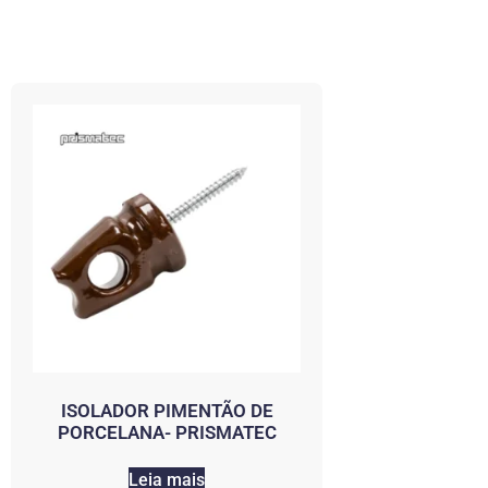
ISOLADOR PIMENTÃO DE
PORCELANA- PRISMATEC
Leia mais