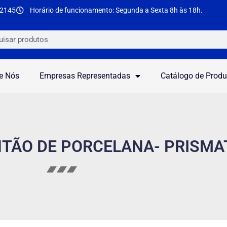
-2145
Horário de funcionamento: Segunda a Sexta 8h às 18h.
e Nós
Empresas Representadas
Catálogo de Produ
NTÃO DE PORCELANA- PRISMA