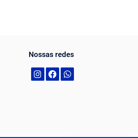
Nossas redes