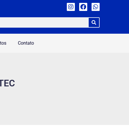
tos
Contato
TEC