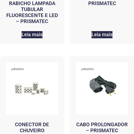
RABICHO LAMPADA
PRISMATEC
TUBULAR
FLUORESCENTE E LED
– PRISMATEC
Leia mais
Leia mais
CONECTOR DE
CABO PROLONGADOR
CHUVEIRO
– PRISMATEC