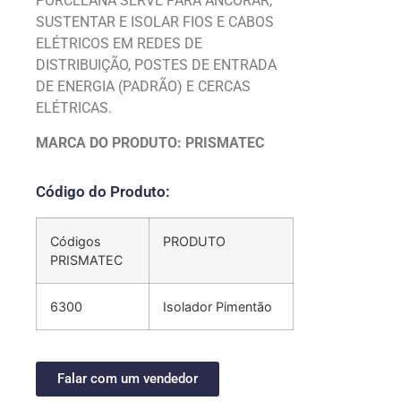
PORCELANA SERVE PARA ANCORAR,
SUSTENTAR E ISOLAR FIOS E CABOS
ELÉTRICOS EM REDES DE
DISTRIBUIÇÃO, POSTES DE ENTRADA
DE ENERGIA (PADRÃO) E CERCAS
ELÉTRICAS.
MARCA DO PRODUTO: PRISMATEC
Código do Produto:
Códigos
PRODUTO
PRISMATEC
6300
Isolador Pimentão
Falar com um vendedor