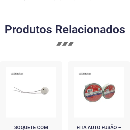
Produtos Relacionados
SOQUETE COM
FITA AUTO FUSÃO –