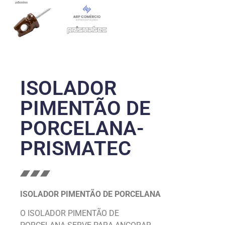
ISOLADOR
PIMENTÃO DE
PORCELANA-
PRISMATEC
ISOLADOR PIMENTÃO DE PORCELANA
O ISOLADOR PIMENTÃO DE