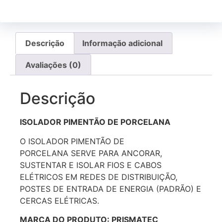
Descrição
Informação adicional
Avaliações (0)
Descrição
ISOLADOR PIMENTÃO DE PORCELANA
O ISOLADOR PIMENTÃO DE
PORCELANA SERVE PARA ANCORAR,
SUSTENTAR E ISOLAR FIOS E CABOS
ELÉTRICOS EM REDES DE DISTRIBUIÇÃO,
POSTES DE ENTRADA DE ENERGIA (PADRÃO) E
CERCAS ELÉTRICAS.
MARCA DO PRODUTO: PRISMATEC