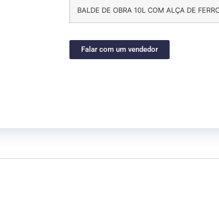
BALDE DE OBRA 10L COM ALÇA DE FERR
Falar com um vendedor