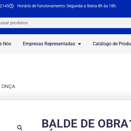
-2145
Horário de funcionamento: Segunda a Sexta 8h às 18h.
e Nós
Empresas Representadas
Catálogo de Produ
A ONÇA
BALDE DE OBRA1