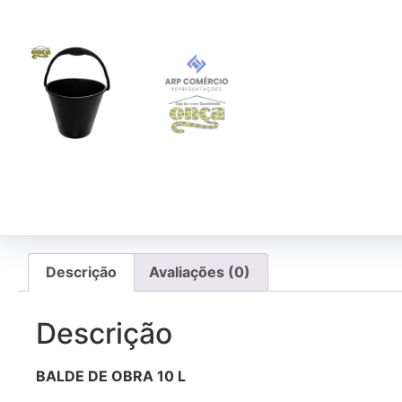
Descrição
Avaliações (0)
Descrição
BALDE DE OBRA 10 L