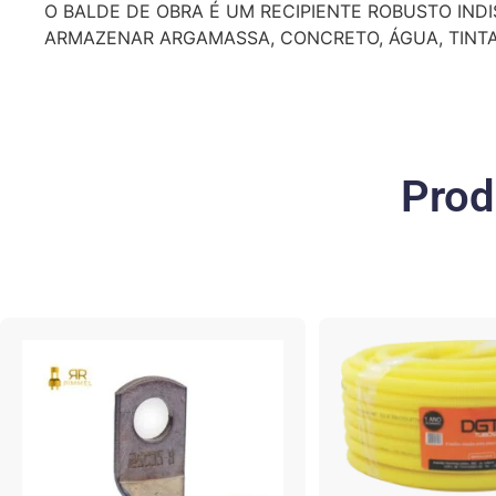
O BALDE DE OBRA É UM RECIPIENTE ROBUSTO IND
ARMAZENAR ARGAMASSA, CONCRETO, ÁGUA, TINTA
Prod