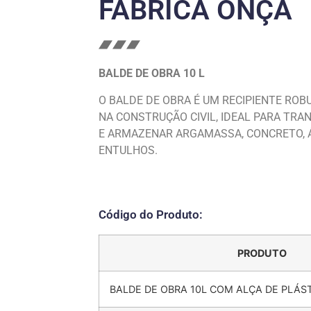
FÁBRICA ONÇA
BALDE DE OBRA 10 L
O BALDE DE OBRA É UM RECIPIENTE ROB
NA CONSTRUÇÃO CIVIL, IDEAL PARA TRA
E ARMAZENAR ARGAMASSA, CONCRETO, Á
ENTULHOS.
Código do Produto:
PRODUTO
BALDE DE OBRA 10L COM ALÇA DE PLÁS