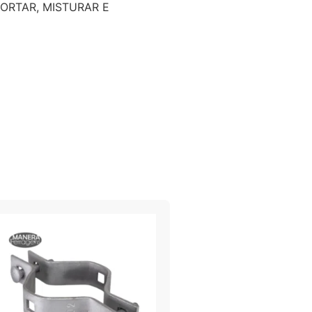
ORTAR, MISTURAR E