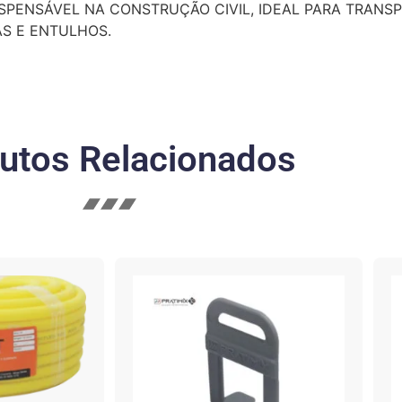
ISPENSÁVEL NA CONSTRUÇÃO CIVIL, IDEAL PARA TRANSP
S E ENTULHOS.
utos Relacionados