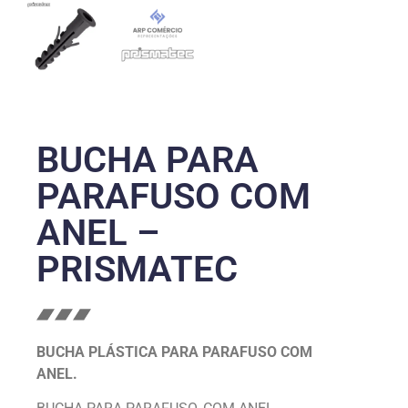
BUCHA PARA
PARAFUSO COM
ANEL –
PRISMATEC
BUCHA PLÁSTICA PARA PARAFUSO COM
ANEL.