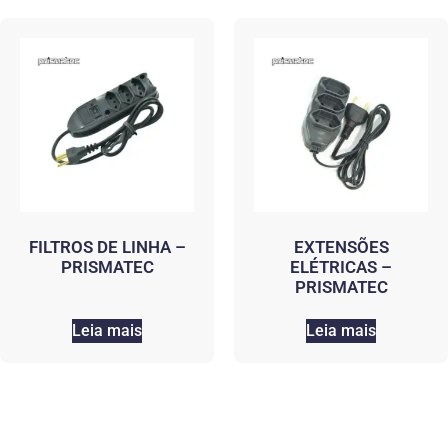
FILTROS DE LINHA –
EXTENSÕES
PRISMATEC
ELÉTRICAS –
PRISMATEC
Leia mais
Leia mais