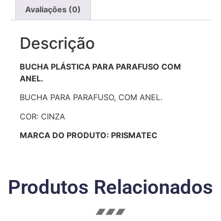
Avaliações (0)
Descrição
BUCHA PLÁSTICA PARA PARAFUSO COM
ANEL.
BUCHA PARA PARAFUSO, COM ANEL.
COR: CINZA
MARCA DO PRODUTO: PRISMATEC
Produtos Relacionados