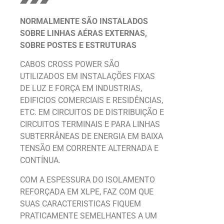
NORMALMENTE SÃO INSTALADOS
SOBRE LINHAS AÉRAS EXTERNAS,
SOBRE POSTES E ESTRUTURAS
CABOS CROSS POWER SÃO
UTILIZADOS EM INSTALAÇÕES FIXAS
DE LUZ E FORÇA EM INDUSTRIAS,
EDIFICIOS COMERCIAIS E RESIDÊNCIAS,
ETC. EM CIRCUITOS DE DISTRIBUIÇÃO E
CIRCUITOS TERMINAIS E PARA LINHAS
SUBTERRÂNEAS DE ENERGIA EM BAIXA
TENSÃO EM CORRENTE ALTERNADA E
CONTÍNUA.
COM A ESPESSURA DO ISOLAMENTO
REFORÇADA EM XLPE, FAZ COM QUE
SUAS CARACTERISTICAS FIQUEM
PRATICAMENTE SEMELHANTES A UM