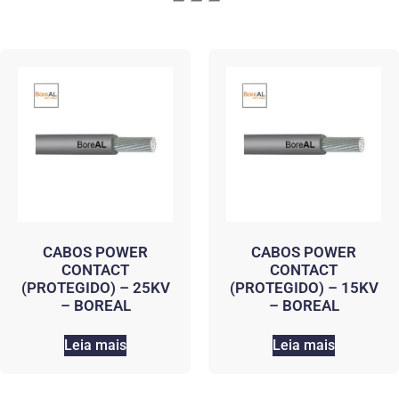
CABOS POWER
CABOS POWER
CONTACT
CONTACT
(PROTEGIDO) – 25KV
(PROTEGIDO) – 15KV
– BOREAL
– BOREAL
Leia mais
Leia mais