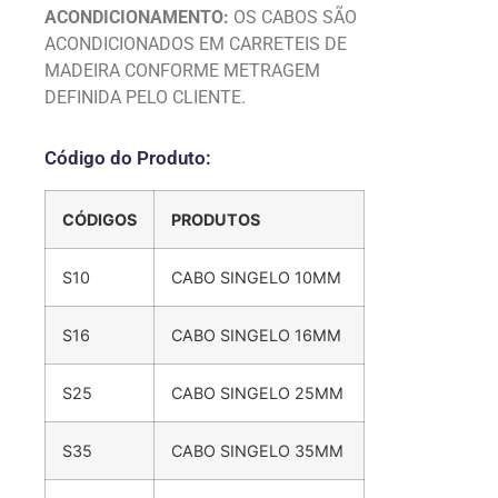
ACONDICIONAMENTO:
OS CABOS SÃO
ACONDICIONADOS EM CARRETEIS DE
MADEIRA CONFORME METRAGEM
DEFINIDA PELO CLIENTE.
Código do Produto:
CÓDIGOS
PRODUTOS
S10
CABO SINGELO 10MM
S16
CABO SINGELO 16MM
S25
CABO SINGELO 25MM
S35
CABO SINGELO 35MM