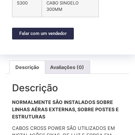
S300
CABO SINGELO
300MM
Falar com um vendedor
Descrição
Avaliações (0)
Descrição
NORMALMENTE SÃO INSTALADOS SOBRE
LINHAS AÉRAS EXTERNAS, SOBRE POSTES E
ESTRUTURAS
CABOS CROSS POWER SÃO UTILIZADOS EM