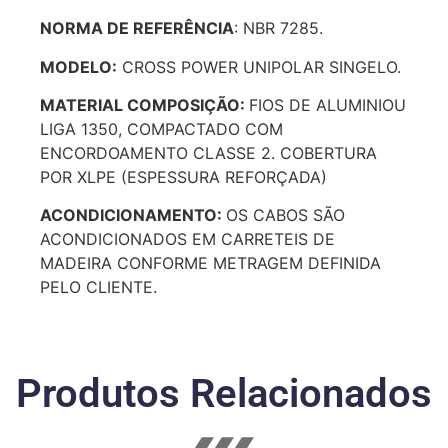
NORMA DE REFERÊNCIA
: NBR 7285.
MODELO:
CROSS POWER UNIPOLAR SINGELO.
MATERIAL COMPOSIÇÃO:
FIOS DE ALUMINIOU
LIGA 1350, COMPACTADO COM
ENCORDOAMENTO CLASSE 2. COBERTURA
POR XLPE (ESPESSURA REFORÇADA)
ACONDICIONAMENTO:
OS CABOS SÃO
ACONDICIONADOS EM CARRETEIS DE
MADEIRA CONFORME METRAGEM DEFINIDA
PELO CLIENTE.
Produtos Relacionados