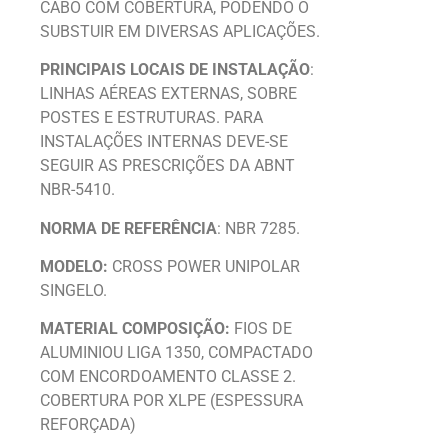
CABO COM COBERTURA, PODENDO O
SUBSTUIR EM DIVERSAS APLICAÇÕES.
PRINCIPAIS LOCAIS DE INSTALAÇÃO
:
LINHAS AÉREAS EXTERNAS, SOBRE
POSTES E ESTRUTURAS. PARA
INSTALAÇÕES INTERNAS DEVE-SE
SEGUIR AS PRESCRIÇÕES DA ABNT
NBR-5410.
NORMA DE REFERÊNCIA
: NBR 7285.
MODELO:
CROSS POWER UNIPOLAR
SINGELO.
MATERIAL COMPOSIÇÃO:
FIOS DE
ALUMINIOU LIGA 1350, COMPACTADO
COM ENCORDOAMENTO CLASSE 2.
COBERTURA POR XLPE (ESPESSURA
REFORÇADA)