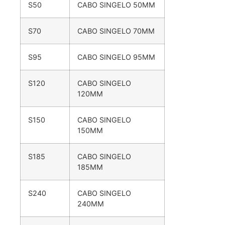
S50
CABO SINGELO 50MM
S70
CABO SINGELO 70MM
S95
CABO SINGELO 95MM
S120
CABO SINGELO
120MM
S150
CABO SINGELO
150MM
S185
CABO SINGELO
185MM
S240
CABO SINGELO
240MM