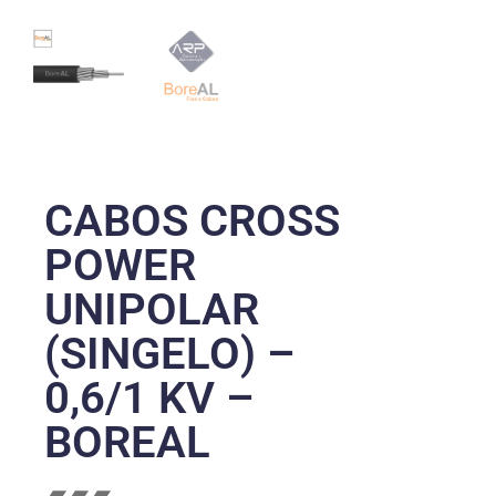
CABOS CROSS
POWER
UNIPOLAR
(SINGELO) –
0,6/1 KV –
BOREAL