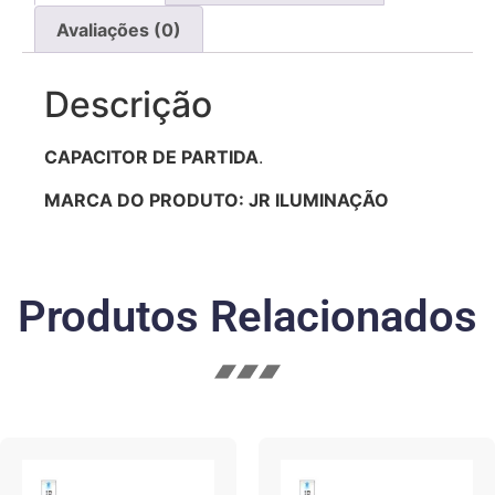
Avaliações (0)
Descrição
CAPACITOR DE PARTIDA
.
MARCA DO PRODUTO: JR ILUMINAÇÃO
Produtos Relacionados