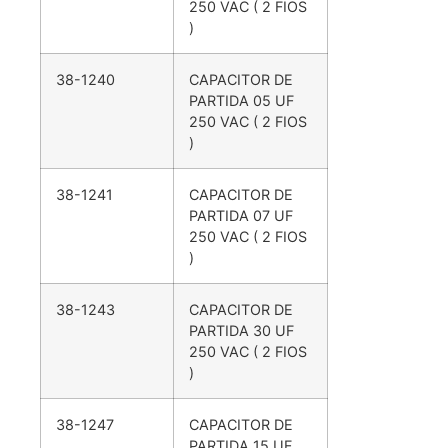
250 VAC ( 2 FIOS
)
38-1240
CAPACITOR DE
PARTIDA 05 UF
250 VAC ( 2 FIOS
)
38-1241
CAPACITOR DE
PARTIDA 07 UF
250 VAC ( 2 FIOS
)
38-1243
CAPACITOR DE
PARTIDA 30 UF
250 VAC ( 2 FIOS
)
38-1247
CAPACITOR DE
PARTIDA 15 UF