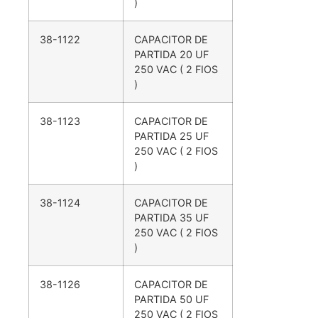
)
38-1122
CAPACITOR DE
PARTIDA 20 UF
250 VAC ( 2 FIOS
)
38-1123
CAPACITOR DE
PARTIDA 25 UF
250 VAC ( 2 FIOS
)
38-1124
CAPACITOR DE
PARTIDA 35 UF
250 VAC ( 2 FIOS
)
38-1126
CAPACITOR DE
PARTIDA 50 UF
250 VAC ( 2 FIOS