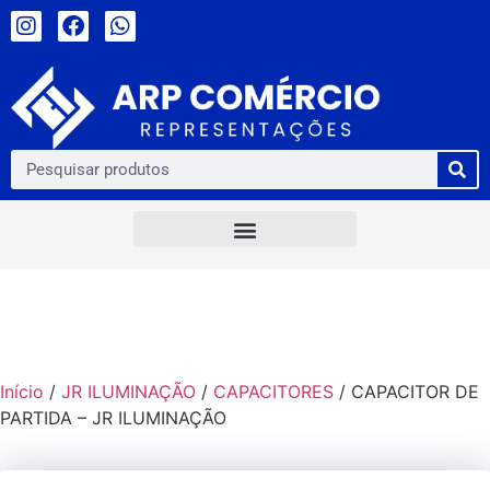
Início
/
JR ILUMINAÇÃO
/
CAPACITORES
/ CAPACITOR DE
PARTIDA – JR ILUMINAÇÃO