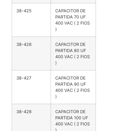
38-425
CAPACITOR DE
PARTIDA 70 UF
400 VAC ( 2 FIOS
)
38-426
CAPACITOR DE
PARTIDA 80 UF
400 VAC ( 2 FIOS
)
38-427
CAPACITOR DE
PARTIDA 90 UF
400 VAC ( 2 FIOS
)
38-428
CAPACITOR DE
PARTIDA 100 UF
400 VAC ( 2 FIOS
)