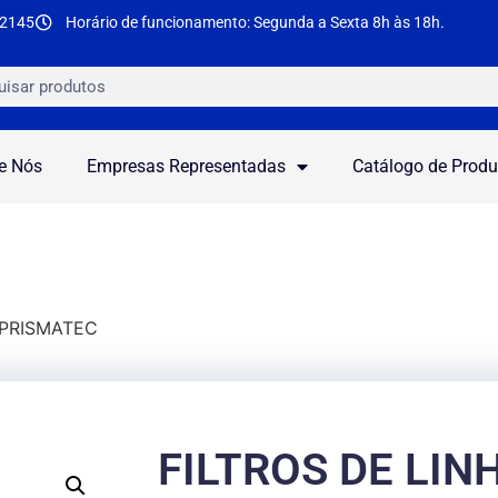
-2145
Horário de funcionamento: Segunda a Sexta 8h às 18h.
e Nós
Empresas Representadas
Catálogo de Produ
 PRISMATEC
FILTROS DE LIN