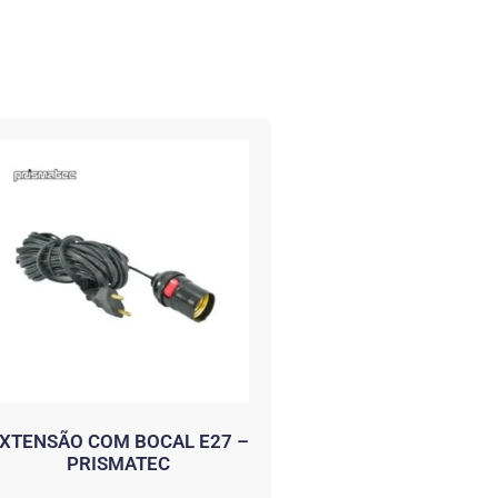
XTENSÃO COM BOCAL E27 –
PRISMATEC