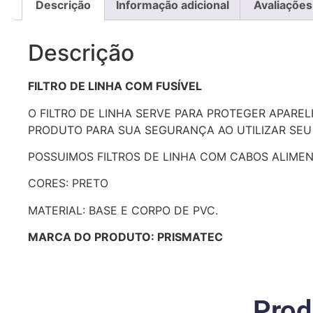
Descrição
Informação adicional
Avaliações
Descrição
FILTRO DE LINHA COM FUSÍVEL
O FILTRO DE LINHA SERVE PARA PROTEGER APARE
PRODUTO PARA SUA SEGURANÇA AO UTILIZAR SEU
POSSUIMOS FILTROS DE LINHA COM CABOS ALIMEN
CORES: PRETO
MATERIAL: BASE E CORPO DE PVC.
MARCA DO PRODUTO: PRISMATEC
Prod