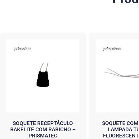
SOQUETE RECEPTÁCULO
SOQUETE COM
BAKELITE COM RABICHO –
LAMPADA T
PRISMATEC
FLUORESCENTE