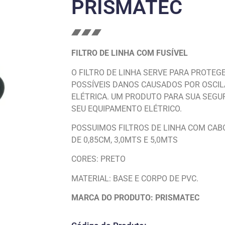
PRISMATEC
FILTRO DE LINHA COM FUSÍVEL
O FILTRO DE LINHA SERVE PARA PROTEG
POSSÍVEIS DANOS CAUSADOS POR OSCIL
ELÉTRICA. UM PRODUTO PARA SUA SEGU
SEU EQUIPAMENTO ELÉTRICO.
POSSUIMOS FILTROS DE LINHA COM CA
DE 0,85CM, 3,0MTS E 5,0MTS
CORES: PRETO
MATERIAL: BASE E CORPO DE PVC.
MARCA DO PRODUTO: PRISMATEC