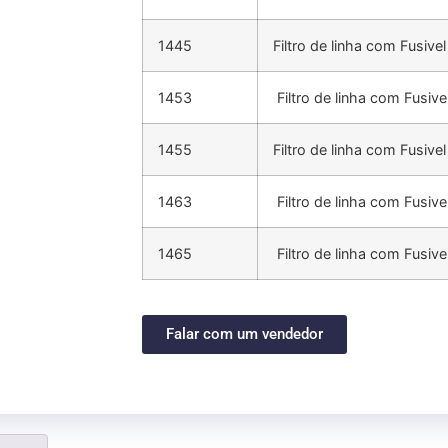
1445
Filtro de linha com Fusiv
1453
Filtro de linha com Fusiv
1455
Filtro de linha com Fusiv
1463
Filtro de linha com Fusiv
1465
Filtro de linha com Fusiv
Falar com um vendedor