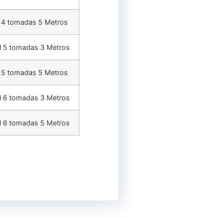
el 4 tomadas 5 Metros
el 5 tomadas 3 Metros
el 5 tomadas 5 Metros
el 6 tomadas 3 Metros
el 6 tomadas 5 Metros