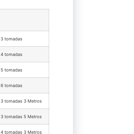
el 3 tomadas
el 4 tomadas
el 5 tomadas
el 6 tomadas
el 3 tomadas 3 Metros
el 3 tomadas 5 Metros
el 4 tomadas 3 Metros