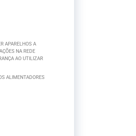
ER APARELHOS A
AÇÕES NA REDE
RANÇA AO UTILIZAR
BOS ALIMENTADORES