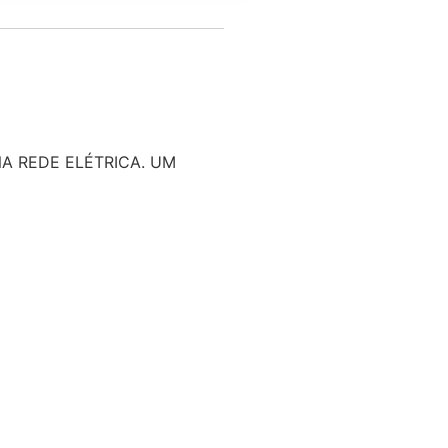
A REDE ELÉTRICA. UM