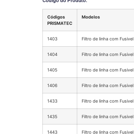
Código do Produto:
Códigos
Modelos
PRISMATEC
1403
Filtro de linha com Fusiv
1404
Filtro de linha com Fusiv
1405
Filtro de linha com Fusiv
1406
Filtro de linha com Fusiv
1433
Filtro de linha com Fusiv
1435
Filtro de linha com Fusiv
1443
Filtro de linha com Fusiv