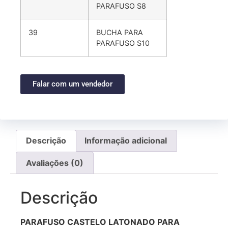
PARAFUSO S8
39
BUCHA PARA
PARAFUSO S10
Falar com um vendedor
Descrição
Informação adicional
Avaliações (0)
Descrição
PARAFUSO CASTELO LATONADO PARA