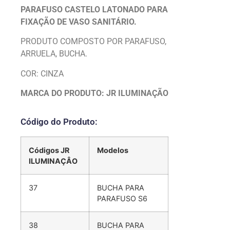
PARAFUSO CASTELO LATONADO PARA
FIXAÇÃO DE VASO SANITÁRIO.
PRODUTO COMPOSTO POR PARAFUSO,
ARRUELA, BUCHA.
COR: CINZA
MARCA DO PRODUTO: JR ILUMINAÇÃO
Código do Produto:
Códigos JR
Modelos
ILUMINAÇÂO
37
BUCHA PARA
PARAFUSO S6
38
BUCHA PARA