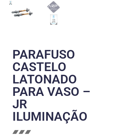
PARAFUSO
CASTELO
LATONADO
PARA VASO –
JR
ILUMINAÇÃO