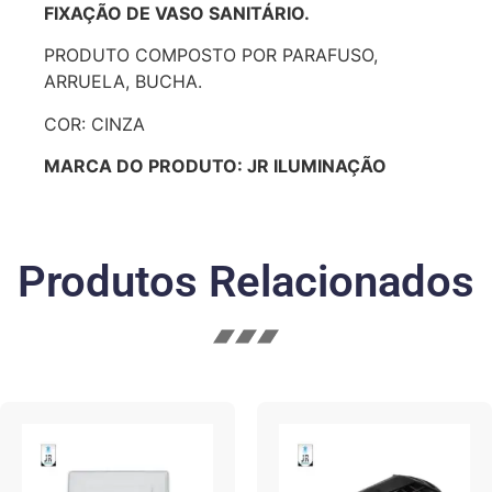
FIXAÇÃO DE VASO SANITÁRIO.
PRODUTO COMPOSTO POR PARAFUSO,
ARRUELA, BUCHA.
COR: CINZA
MARCA DO PRODUTO: JR ILUMINAÇÃO
Produtos Relacionados