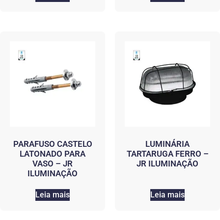
PARAFUSO CASTELO
LUMINÁRIA
LATONADO PARA
TARTARUGA FERRO –
VASO – JR
JR ILUMINAÇÃO
ILUMINAÇÃO
Leia mais
Leia mais