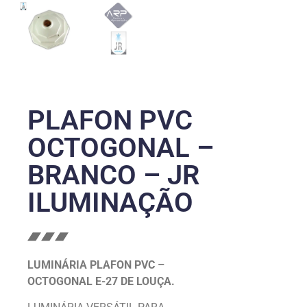
PLAFON PVC
OCTOGONAL –
BRANCO – JR
ILUMINAÇÃO
LUMINÁRIA PLAFON PVC –
OCTOGONAL E-27 DE LOUÇA.