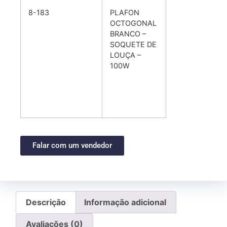
8-183
PLAFON
OCTOGONAL
BRANCO –
SOQUETE DE
LOUÇA –
100W
Falar com um vendedor
Descrição
Informação adicional
Avaliações (0)