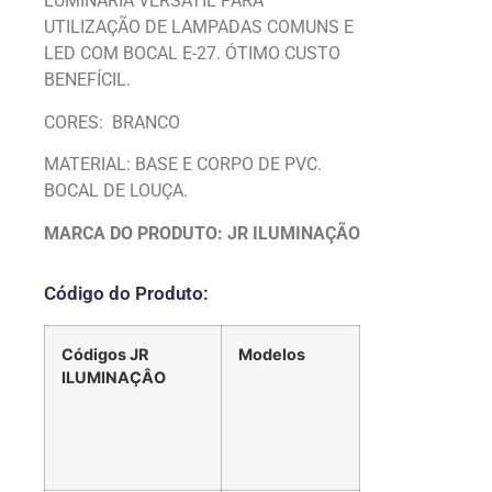
LUMINÁRIA VERSÁTIL PARA
UTILIZAÇÃO DE LAMPADAS COMUNS E
LED COM BOCAL E-27. ÓTIMO CUSTO
BENEFÍCIL.
CORES: BRANCO
MATERIAL: BASE E CORPO DE PVC.
BOCAL DE LOUÇA.
MARCA DO PRODUTO: JR ILUMINAÇÃO
Código do Produto:
Códigos JR
Modelos
ILUMINAÇÂO