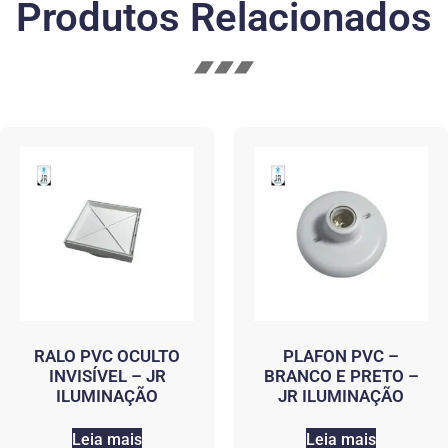
Produtos Relacionados
RALO PVC OCULTO
PLAFON PVC –
INVISÍVEL – JR
BRANCO E PRETO –
ILUMINAÇÃO
JR ILUMINAÇÃO
Leia mais
Leia mais