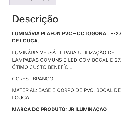
Descrição
LUMINÁRIA PLAFON PVC – OCTOGONAL E-27
DE LOUÇA.
LUMINÁRIA VERSÁTIL PARA UTILIZAÇÃO DE
LAMPADAS COMUNS E LED COM BOCAL E-27.
ÓTIMO CUSTO BENEFÍCIL.
CORES: BRANCO
MATERIAL: BASE E CORPO DE PVC. BOCAL DE
LOUÇA.
MARCA DO PRODUTO: JR ILUMINAÇÃO