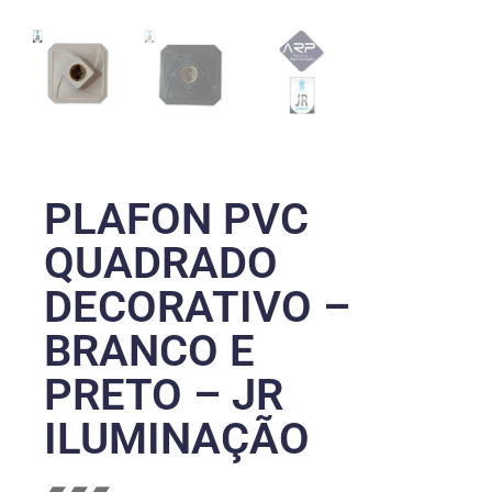
PLAFON PVC
QUADRADO
DECORATIVO –
BRANCO E
PRETO – JR
ILUMINAÇÃO