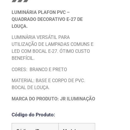
LUMINÁRIA PLAFON PVC –
QUADRADO DECORATIVO E-27 DE
LOUÇA.
LUMINÁRIA VERSÁTIL PARA
UTILIZAÇÃO DE LAMPADAS COMUNS E
LED COM BOCAL E-27. ÓTIMO CUSTO
BENEFÍCIL.
CORES: BRANCO E PRETO
MATERIAL: BASE E CORPO DE PVC.
BOCAL DE LOUÇA.
MARCA DO PRODUTO: JR ILUMINAÇÃO
Código do Produto: