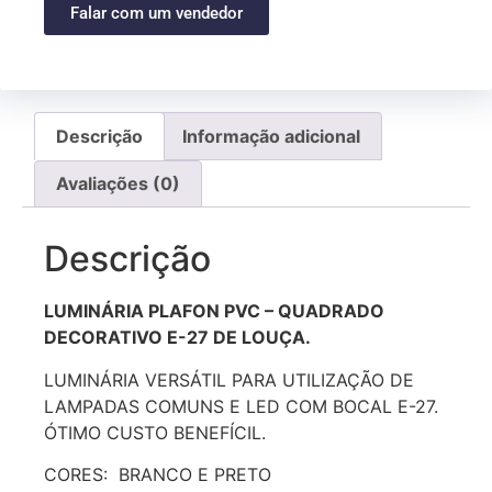
Falar com um vendedor
Descrição
Informação adicional
Avaliações (0)
Descrição
LUMINÁRIA PLAFON PVC – QUADRADO
DECORATIVO E-27 DE LOUÇA.
LUMINÁRIA VERSÁTIL PARA UTILIZAÇÃO DE
LAMPADAS COMUNS E LED COM BOCAL E-27.
ÓTIMO CUSTO BENEFÍCIL.
CORES: BRANCO E PRETO