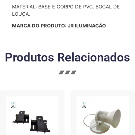
MATERIAL: BASE E CORPO DE PVC. BOCAL DE
LOUÇA.
MARCA DO PRODUTO: JR ILUMINAÇÃO
Produtos Relacionados