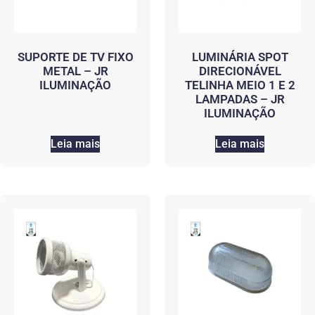
SUPORTE DE TV FIXO
LUMINÁRIA SPOT
METAL – JR
DIRECIONÁVEL
ILUMINAÇÃO
TELINHA MEIO 1 E 2
LAMPADAS – JR
ILUMINAÇÃO
Leia mais
Leia mais