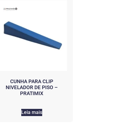
CUNHA PARA CLIP
NIVELADOR DE PISO –
PRATIMIX
Leia mais