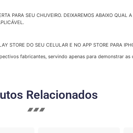
CERTA PARA SEU CHUVEIRO. DEIXAREMOS ABAIXO QUAL A
PLICÁVEL.
PLAY STORE DO SEU CELULAR E NO APP STORE PARA IPH
pectivos fabricantes, servindo apenas para demonstrar as
utos Relacionados