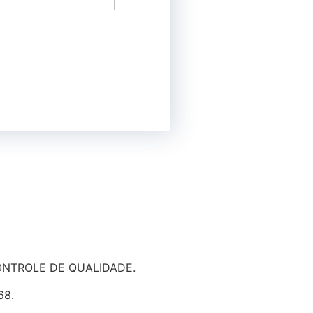
ONTROLE DE QUALIDADE.
68.