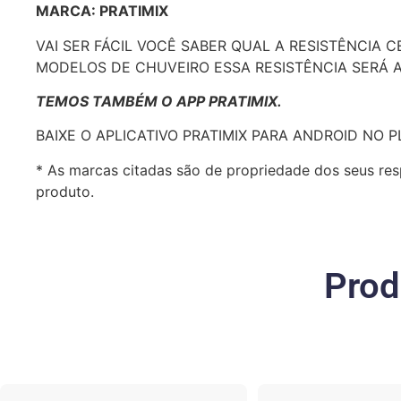
MARCA: PRATIMIX
VAI SER FÁCIL VOCÊ SABER QUAL A RESISTÊNCIA 
MODELOS DE CHUVEIRO ESSA RESISTÊNCIA SERÁ A
TEMOS TAMBÉM O APP PRATIMIX.
BAIXE O APLICATIVO PRATIMIX PARA ANDROID NO 
* As marcas citadas são de propriedade dos seus res
produto.
Prod