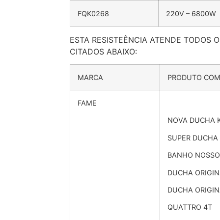
FQK0268
220V – 6800W
ESTA RESISTEÊNCIA ATENDE TODOS 
CITADOS ABAIXO:
MARCA
PRODUTO COM
FAME
NOVA DUCHA 
SUPER DUCHA
BANHO NOSSO
DUCHA ORIGI
DUCHA ORIGIN
QUATTRO 4T