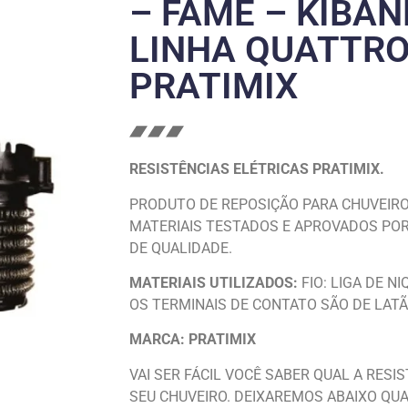
– FAME – KIBAN
LINHA QUATTRO
PRATIMIX
RESISTÊNCIAS ELÉTRICAS PRATIMIX.
PRODUTO DE REPOSIÇÃO PARA CHUVEIRO
MATERIAIS TESTADOS E APROVADOS POR
DE QUALIDADE.
MATERIAIS UTILIZADOS:
FIO: LIGA DE N
OS TERMINAIS DE CONTATO SÃO DE LATÃ
MARCA: PRATIMIX
VAI SER FÁCIL VOCÊ SABER QUAL A RESI
SEU CHUVEIRO. DEIXAREMOS ABAIXO QUA