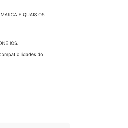
 MARCA E QUAIS OS
ONE IOS.
 compatibilidades do