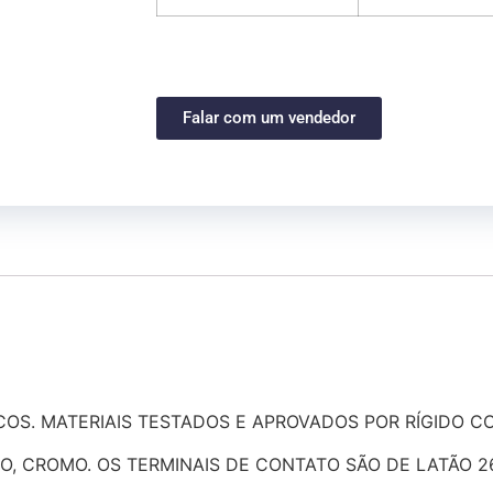
Falar com um vendedor
OS. MATERIAIS TESTADOS E APROVADOS POR RÍGIDO C
RRO, CROMO. OS TERMINAIS DE CONTATO SÃO DE LATÃO 2