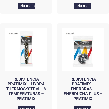
Leia mais
Leia mais
RESISTÊNCIA
RESISTÊNCIA
PRATIMIX – HYDRA
PRATIMIX –
THERMOSYSTEM – 8
ENERBRAS –
TEMPERATURAS –
ENERDUCHA PLUS –
PRATIMIX
PRATIMIX