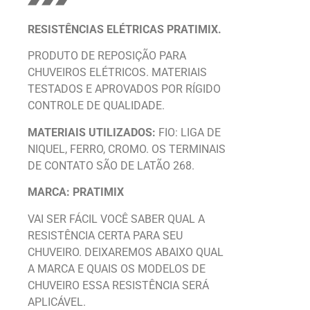
RESISTÊNCIAS ELÉTRICAS PRATIMIX.
PRODUTO DE REPOSIÇÃO PARA
CHUVEIROS ELÉTRICOS. MATERIAIS
TESTADOS E APROVADOS POR RÍGIDO
CONTROLE DE QUALIDADE.
MATERIAIS UTILIZADOS:
FIO: LIGA DE
NIQUEL, FERRO, CROMO. OS TERMINAIS
DE CONTATO SÃO DE LATÃO 268.
MARCA: PRATIMIX
VAI SER FÁCIL VOCÊ SABER QUAL A
RESISTÊNCIA CERTA PARA SEU
CHUVEIRO. DEIXAREMOS ABAIXO QUAL
A MARCA E QUAIS OS MODELOS DE
CHUVEIRO ESSA RESISTÊNCIA SERÁ
APLICÁVEL.