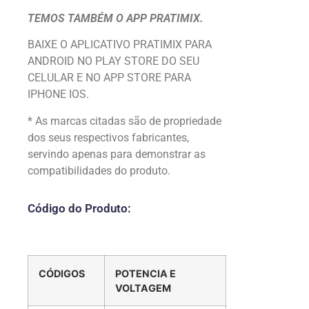
TEMOS TAMBÉM O APP PRATIMIX.
BAIXE O APLICATIVO PRATIMIX PARA
ANDROID NO PLAY STORE DO SEU
CELULAR E NO APP STORE PARA
IPHONE IOS.
* As marcas citadas são de propriedade
dos seus respectivos fabricantes,
servindo apenas para demonstrar as
compatibilidades do produto.
Código do Produto:
CÓDIGOS
POTENCIA E
VOLTAGEM