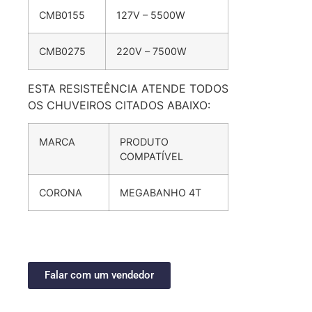
CMB0155
127V – 5500W
CMB0275
220V – 7500W
ESTA RESISTEÊNCIA ATENDE TODOS
OS CHUVEIROS CITADOS ABAIXO:
MARCA
PRODUTO
COMPATÍVEL
CORONA
MEGABANHO 4T
Falar com um vendedor