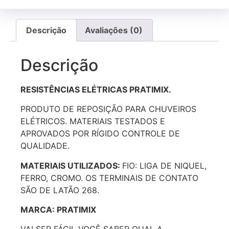
Descrição
Avaliações (0)
Descrição
RESISTÊNCIAS ELÉTRICAS PRATIMIX.
PRODUTO DE REPOSIÇÃO PARA CHUVEIROS
ELÉTRICOS. MATERIAIS TESTADOS E
APROVADOS POR RÍGIDO CONTROLE DE
QUALIDADE.
MATERIAIS UTILIZADOS:
FIO: LIGA DE NIQUEL,
FERRO, CROMO. OS TERMINAIS DE CONTATO
SÃO DE LATÃO 268.
MARCA: PRATIMIX