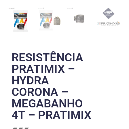
RESISTÊNCIA
PRATIMIX –
HYDRA
CORONA –
MEGABANHO
4T – PRATIMIX