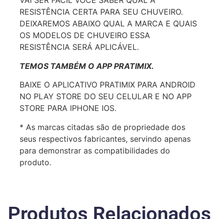
VAI SER FÁCIL VOCÊ SABER QUAL A
RESISTÊNCIA CERTA PARA SEU CHUVEIRO.
DEIXAREMOS ABAIXO QUAL A MARCA E QUAIS
OS MODELOS DE CHUVEIRO ESSA
RESISTÊNCIA SERÁ APLICÁVEL.
TEMOS TAMBÉM O APP PRATIMIX.
BAIXE O APLICATIVO PRATIMIX PARA ANDROID
NO PLAY STORE DO SEU CELULAR E NO APP
STORE PARA IPHONE IOS.
* As marcas citadas são de propriedade dos
seus respectivos fabricantes, servindo apenas
para demonstrar as compatibilidades do
produto.
Produtos Relacionados