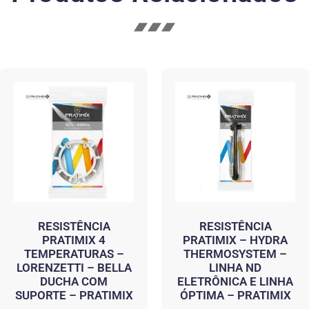
RESISTÊNCIA
RESISTÊNCIA
PRATIMIX 4
PRATIMIX – HYDRA
TEMPERATURAS –
THERMOSYSTEM –
LORENZETTI – BELLA
LINHA ND
DUCHA COM
ELETRÔNICA E LINHA
SUPORTE – PRATIMIX
ÓPTIMA – PRATIMIX