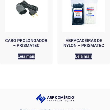
CABO PROLONGADOR
ABRAÇADEIRAS DE
– PRISMATEC
NYLON – PRISMATEC
Leia mais
Leia mais