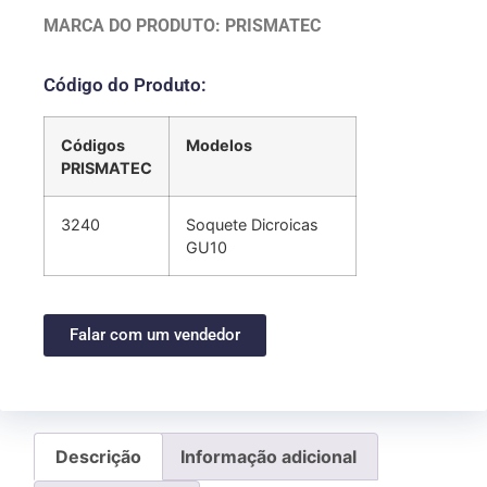
MARCA DO PRODUTO: PRISMATEC
Código do Produto:
Códigos
Modelos
PRISMATEC
3240
Soquete Dicroicas
GU10
Falar com um vendedor
Descrição
Informação adicional