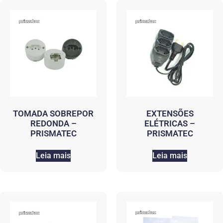
TOMADA SOBREPOR
EXTENSÕES
REDONDA –
ELÉTRICAS –
PRISMATEC
PRISMATEC
Leia mais
Leia mais