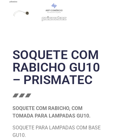
SOQUETE COM
RABICHO GU10
– PRISMATEC
SOQUETE COM RABICHO, COM
TOMADA PARA LAMPADAS GU10.
SOQUETE PARA LAMPADAS COM BASE
GU10.