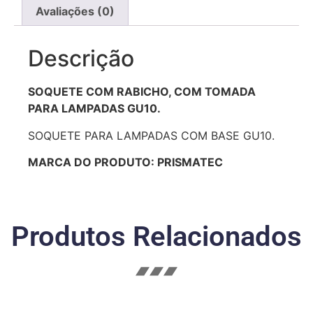
Avaliações (0)
Descrição
SOQUETE COM RABICHO, COM TOMADA
PARA LAMPADAS GU10.
SOQUETE PARA LAMPADAS COM BASE GU10.
MARCA DO PRODUTO: PRISMATEC
Produtos Relacionados