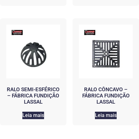
RALO SEMI-ESFÉRICO
RALO CÔNCAVO –
– FÁBRICA FUNDIÇÃO
FÁBRICA FUNDIÇÃO
LASSAL
LASSAL
Leia mais
Leia mais