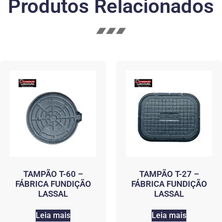
Produtos Relacionados
TAMPÃO T-60 –
TAMPÃO T-27 –
FÁBRICA FUNDIÇÃO
FÁBRICA FUNDIÇÃO
LASSAL
LASSAL
Leia mais
Leia mais