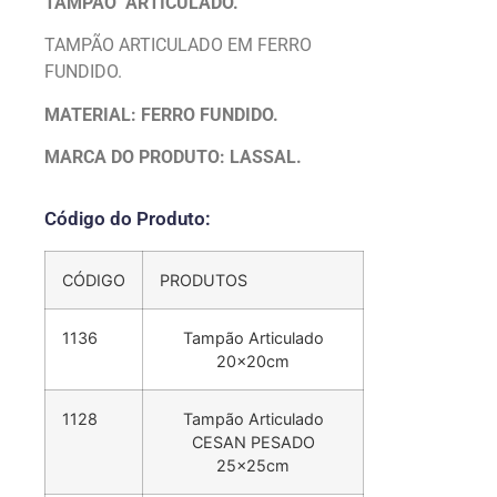
TAMPÃO ARTICULADO.
TAMPÃO ARTICULADO EM FERRO
FUNDIDO.
MATERIAL: FERRO FUNDIDO.
MARCA DO PRODUTO: LASSAL.
Código do Produto:
CÓDIGO
PRODUTOS
1136
Tampão Articulado
20x20cm
1128
Tampão Articulado
CESAN PESADO
25x25cm