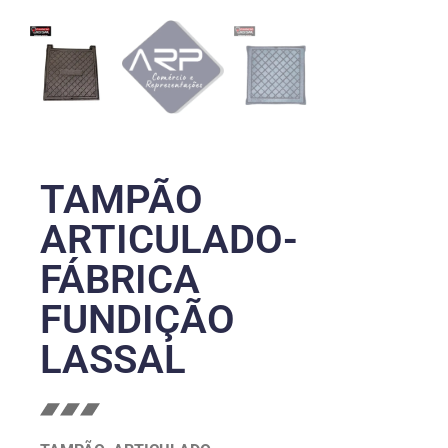
TAMPÃO
ARTICULADO-
FÁBRICA
FUNDIÇÃO
LASSAL