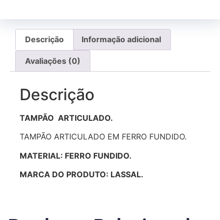
Descrição
Informação adicional
Avaliações (0)
Descrição
TAMPÃO ARTICULADO.
TAMPÃO ARTICULADO EM FERRO FUNDIDO.
MATERIAL: FERRO FUNDIDO.
MARCA DO PRODUTO: LASSAL.