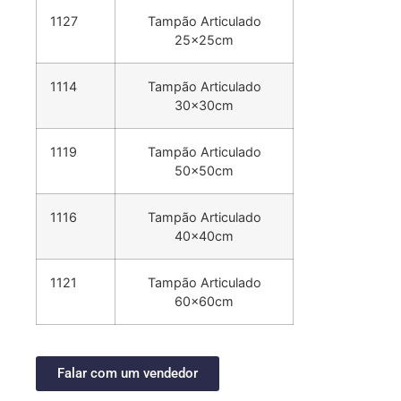
1127
Tampão Articulado
25x25cm
1114
Tampão Articulado
30x30cm
1119
Tampão Articulado
50x50cm
1116
Tampão Articulado
40x40cm
1121
Tampão Articulado
60x60cm
Falar com um vendedor