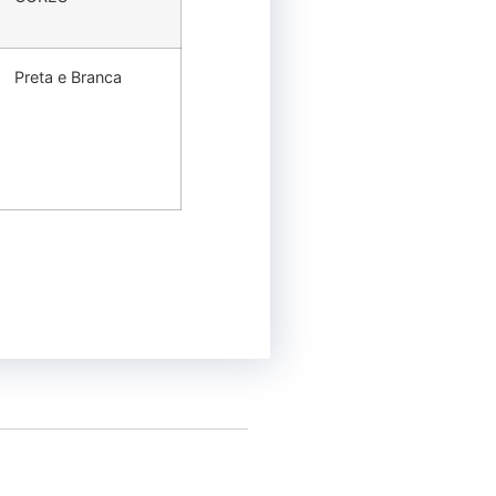
Preta e Branca