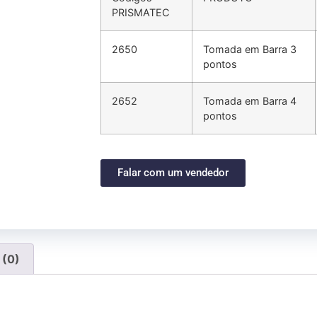
PRISMATEC
2650
Tomada em Barra 3
pontos
2652
Tomada em Barra 4
pontos
Falar com um vendedor
 (0)