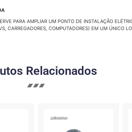
0A
SERVE PARA AMPLIAR UM PONTO DE INSTALAÇÃO ELÉTRI
VS, CARREGADORES, COMPUTADORES) EM UM ÚNICO LO
utos Relacionados