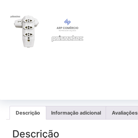
Descrição
Informação adicional
Avaliações
Descrição