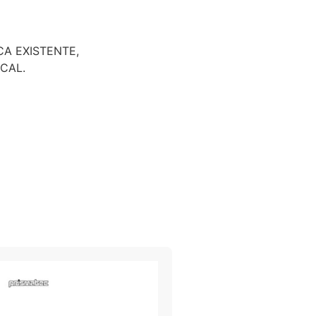
CA EXISTENTE,
CAL.