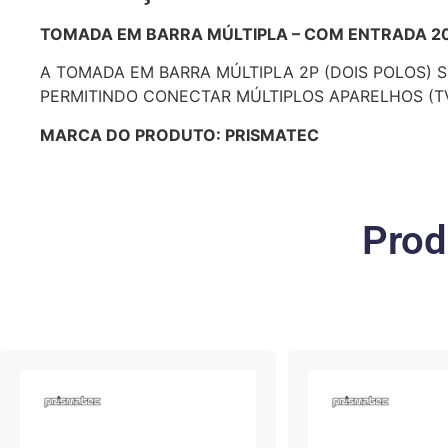
TOMADA EM BARRA MÚLTIPLA – COM ENTRADA 2
A TOMADA EM BARRA MÚLTIPLA 2P (DOIS POLOS) 
PERMITINDO CONECTAR MÚLTIPLOS APARELHOS (T
MARCA DO PRODUTO: PRISMATEC
Prod