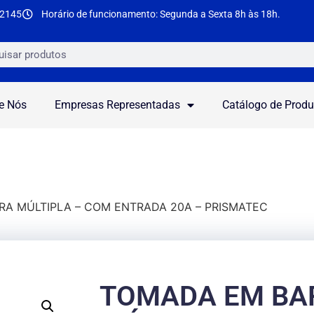
-2145
Horário de funcionamento: Segunda a Sexta 8h às 18h.
e Nós
Empresas Representadas
Catálogo de Produ
RA MÚLTIPLA – COM ENTRADA 20A – PRISMATEC
TOMADA EM BA