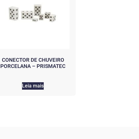
CONECTOR DE CHUVEIRO
PORCELANA – PRISMATEC
Leia mais