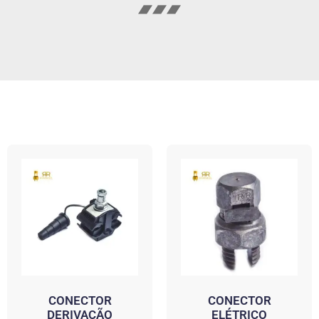
CONECTOR
CONECTOR
DERIVAÇÃO
ELÉTRICO