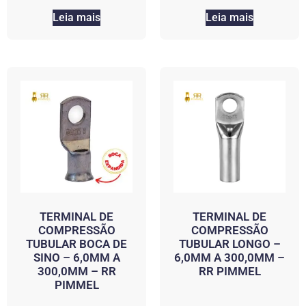
Leia mais
Leia mais
TERMINAL DE
TERMINAL DE
COMPRESSÃO
COMPRESSÃO
TUBULAR BOCA DE
TUBULAR LONGO –
SINO – 6,0MM A
6,0MM A 300,0MM –
300,0MM – RR
RR PIMMEL
PIMMEL