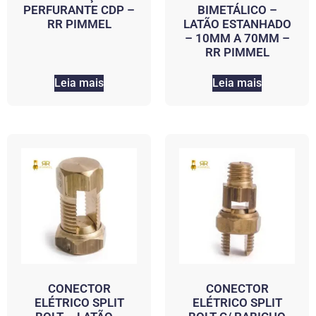
PERFURANTE CDP –
BIMETÁLICO –
RR PIMMEL
LATÃO ESTANHADO
– 10MM A 70MM –
RR PIMMEL
Leia mais
Leia mais
CONECTOR
CONECTOR
ELÉTRICO SPLIT
ELÉTRICO SPLIT