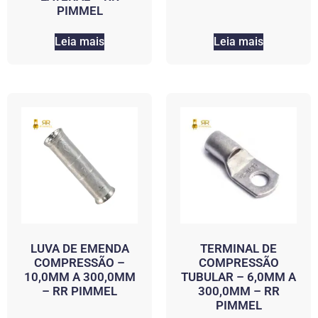
PIMMEL
Leia mais
Leia mais
LUVA DE EMENDA
TERMINAL DE
COMPRESSÃO –
COMPRESSÃO
10,0MM A 300,0MM
TUBULAR – 6,0MM A
– RR PIMMEL
300,0MM – RR
PIMMEL