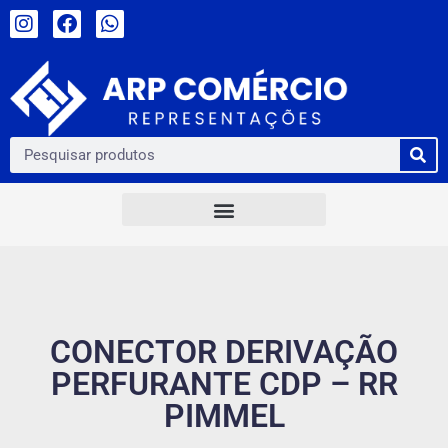
CONECTOR DERIVAÇÃO
PERFURANTE CDP – RR
PIMMEL