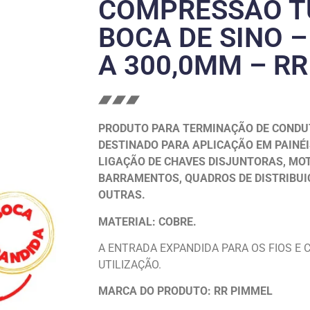
COMPRESSÃO T
BOCA DE SINO –
A 300,0MM – R
PRODUTO PARA TERMINAÇÃO DE CONDU
DESTINADO PARA APLICAÇÃO EM PAINÉI
LIGAÇÃO DE CHAVES DISJUNTORAS, MO
BARRAMENTOS, QUADROS DE DISTRIBUIÇ
OUTRAS.
MATERIAL: COBRE.
A ENTRADA EXPANDIDA PARA OS FIOS E 
UTILIZAÇÃO.
MARCA DO PRODUTO: RR PIMMEL