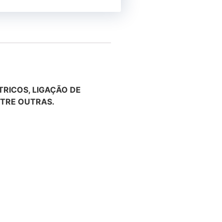
RICOS, LIGAÇÃO DE
NTRE OUTRAS.