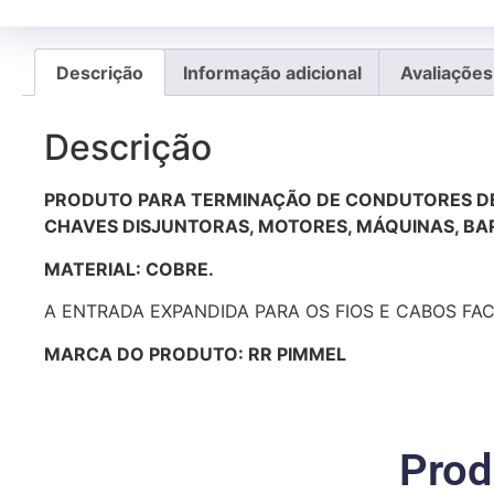
Descrição
Informação adicional
Avaliações
Descrição
PRODUTO PARA TERMINAÇÃO DE CONDUTORES DE C
CHAVES DISJUNTORAS, MOTORES, MÁQUINAS, BA
MATERIAL: COBRE.
A ENTRADA EXPANDIDA PARA OS FIOS E CABOS FACI
MARCA DO PRODUTO: RR PIMMEL
Prod