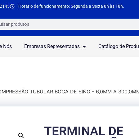
-2145
Horário de funcionamento: Segunda a Sexta 8h às 18h.
e Nós
Empresas Representadas
Catálogo de Produ
OMPRESSÃO TUBULAR BOCA DE SINO – 6,0MM A 300,0MM
TERMINAL DE