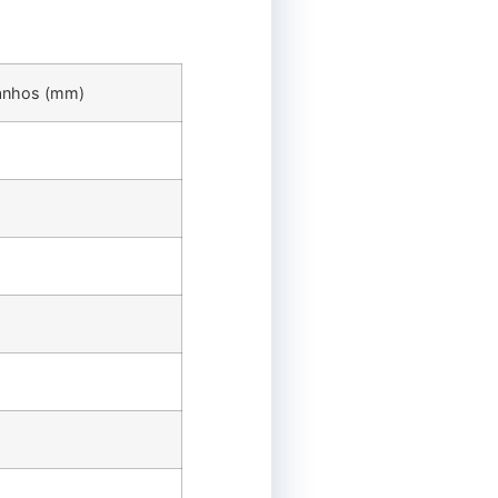
nhos (mm)