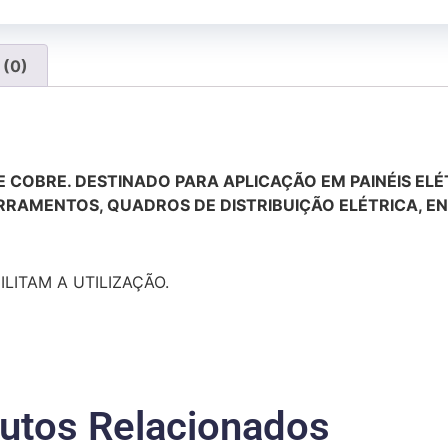
 (0)
OBRE. DESTINADO PARA APLICAÇÃO EM PAINÉIS ELÉT
RRAMENTOS, QUADROS DE DISTRIBUIÇÃO ELÉTRICA, E
LITAM A UTILIZAÇÃO.
utos Relacionados