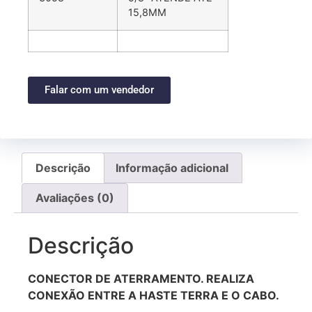
15,8MM
Falar com um vendedor
Descrição
Informação adicional
Avaliações (0)
Descrição
CONECTOR DE ATERRAMENTO. REALIZA
CONEXÃO ENTRE A HASTE TERRA E O CABO.