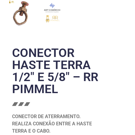
CONECTOR
HASTE TERRA
1/2″ E 5/8″ – RR
PIMMEL
CONECTOR DE ATERRAMENTO.
REALIZA CONEXÃO ENTRE A HASTE
TERRA E O CABO.