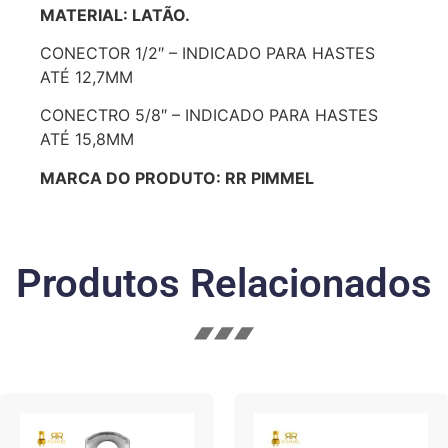
MATERIAL: LATÃO.
CONECTOR 1/2″ – INDICADO PARA HASTES
ATÉ 12,7MM
CONECTRO 5/8″ – INDICADO PARA HASTES
ATÉ 15,8MM
MARCA DO PRODUTO: RR PIMMEL
Produtos Relacionados