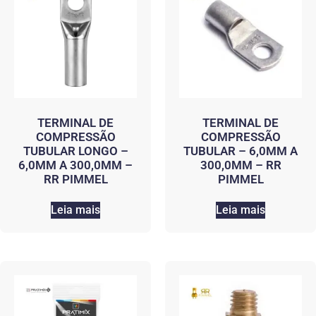
TERMINAL DE
TERMINAL DE
COMPRESSÃO
COMPRESSÃO
TUBULAR LONGO –
TUBULAR – 6,0MM A
6,0MM A 300,0MM –
300,0MM – RR
RR PIMMEL
PIMMEL
Leia mais
Leia mais