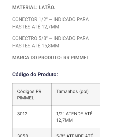
MATERIAL: LATÃO.
CONECTOR 1/2″ – INDICADO PARA
HASTES ATÉ 12,7MM
CONECTRO 5/8″ – INDICADO PARA
HASTES ATÉ 15,8MM
MARCA DO PRODUTO: RR PIMMEL
Código do Produto:
Códigos RR
Tamanhos (pol)
PIMMEL
3012
1/2″ ATENDE ATÉ
12,7MM
3058
5/8″ ATENDE ATÉ