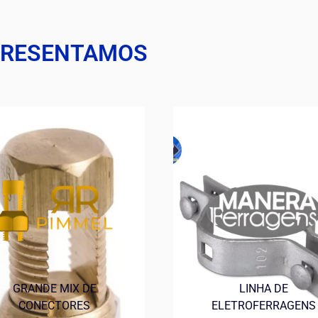
PRESENTAMOS
GRANDE MIX DE
LINHA DE
CONECTORES
ELETROFERRAGENS