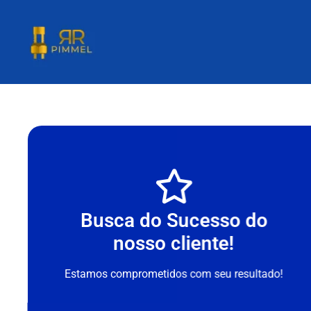
Busca do Sucesso do
nosso cliente!
Estamos comprometidos com seu resultado!