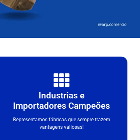
Industrias e
Importadores Campeões
Representamos fábricas que sempre trazem
vantagens valiosas!