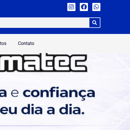
tos
Contato