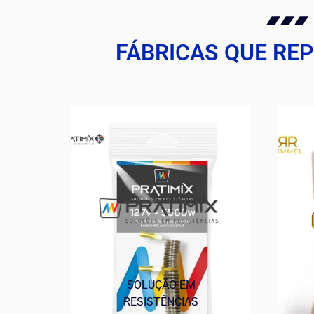
FÁBRICAS QUE RE
SOLUÇÃO EM
RESISTÊNCIAS