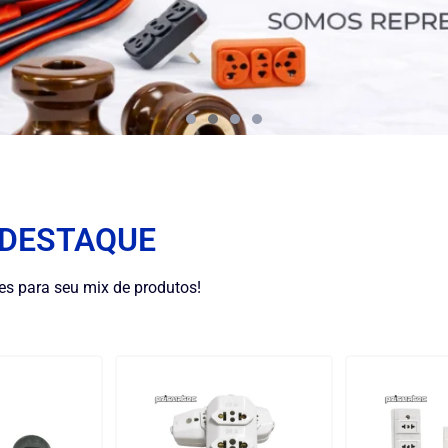
 DESTAQUE
es para seu mix de produtos!