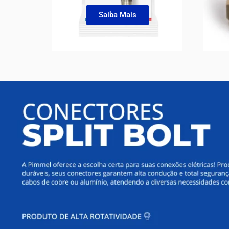
Saiba Mais