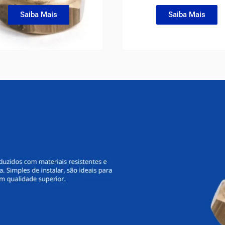
Saiba Mais
Saiba Mais