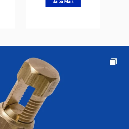
Saiba Mais