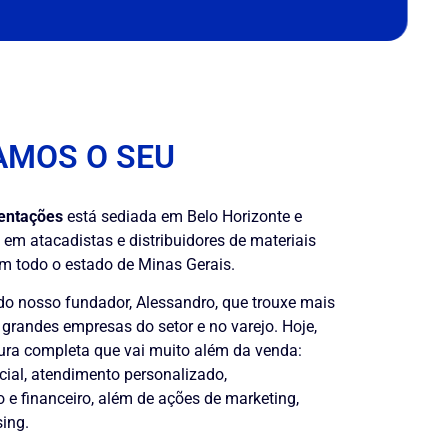
AMOS O SEU
entações
está sediada em Belo Horizonte e
em atacadistas e distribuidores de materiais
em todo o estado de Minas Gerais.
o nosso fundador, Alessandro, que trouxe mais
grandes empresas do setor e no varejo. Hoje,
ra completa que vai muito além da venda:
ial, atendimento personalizado,
e financeiro, além de ações de marketing,
ing.