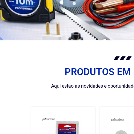
PRODUTOS EM
Aqui estão as novidades e oportunidad