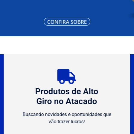
Produtos de Alto
Giro no Atacado
Buscando novidades e oportunidades que
vão trazer lucros!