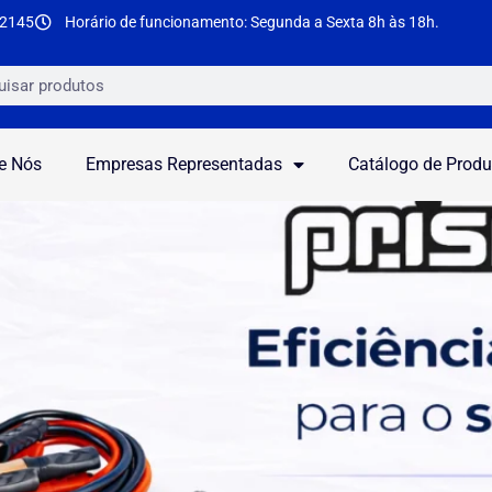
-2145
Horário de funcionamento: Segunda a Sexta 8h às 18h.
e Nós
Empresas Representadas
Catálogo de Produ