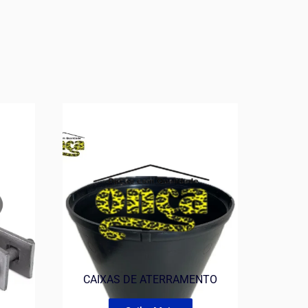
CAIXAS DE ATERRAMENTO