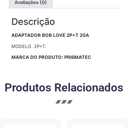
Avaliações (0)
Descrição
ADAPTADOR BOB LOVE 2P+T 20A
MODELO 2P+T.
MARCA DO PRODUTO: PRISMATEC
Produtos Relacionados