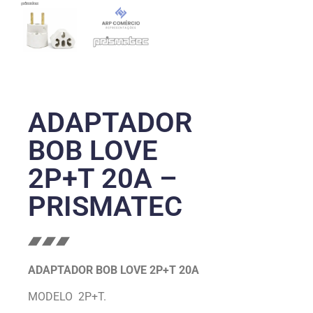
ADAPTADOR
BOB LOVE
2P+T 20A –
PRISMATEC
ADAPTADOR BOB LOVE 2P+T 20A
MODELO 2P+T.