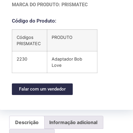
MARCA DO PRODUTO: PRISMATEC
Código do Produto:
Códigos
PRODUTO
PRISMATEC
2230
Adaptador Bob
Love
Falar com um vendedor
Descrição
Informação adicional