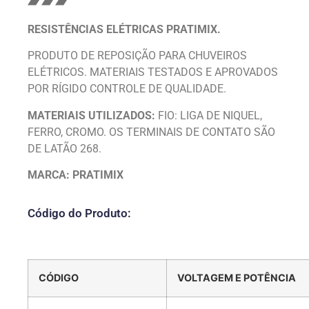
RESISTÊNCIAS ELÉTRICAS PRATIMIX.
PRODUTO DE REPOSIÇÃO PARA CHUVEIROS
ELÉTRICOS. MATERIAIS TESTADOS E APROVADOS
POR RÍGIDO CONTROLE DE QUALIDADE.
MATERIAIS UTILIZADOS:
FIO: LIGA DE NIQUEL,
FERRO, CROMO. OS TERMINAIS DE CONTATO SÃO
DE LATÃO 268.
MARCA: PRATIMIX
Código do Produto:
CÓDIGO
VOLTAGEM E POTÊNCIA