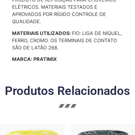
ELÉTRICOS. MATERIAIS TESTADOS E
APROVADOS POR RÍGIDO CONTROLE DE
QUALIDADE.
MATERIAIS UTILIZADOS:
FIO: LIGA DE NIQUEL,
FERRO, CROMO. OS TERMINAIS DE CONTATO
SÃO DE LATÃO 268.
MARCA: PRATIMIX
Produtos Relacionados