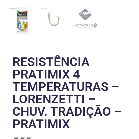
RESISTÊNCIA
PRATIMIX 4
TEMPERATURAS –
LORENZETTI –
CHUV. TRADIÇÃO –
PRATIMIX