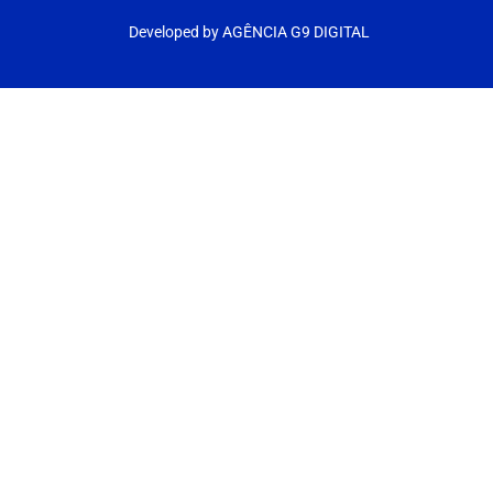
Developed by AGÊNCIA G9 DIGITAL