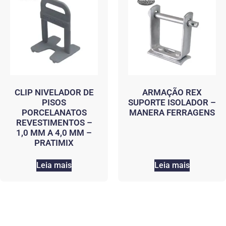
CLIP NIVELADOR DE
ARMAÇÃO REX
PISOS
SUPORTE ISOLADOR –
PORCELANATOS
MANERA FERRAGENS
REVESTIMENTOS –
1,0 MM A 4,0 MM –
PRATIMIX
Leia mais
Leia mais