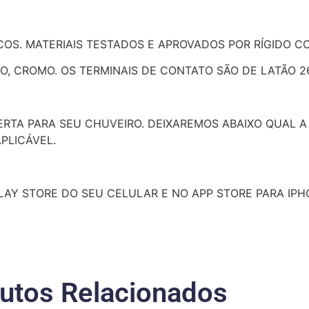
OS. MATERIAIS TESTADOS E APROVADOS POR RÍGIDO C
RRO, CROMO. OS TERMINAIS DE CONTATO SÃO DE LATÃO 2
CERTA PARA SEU CHUVEIRO. DEIXAREMOS ABAIXO QUAL A
PLICÁVEL.
PLAY STORE DO SEU CELULAR E NO APP STORE PARA IPH
utos Relacionados