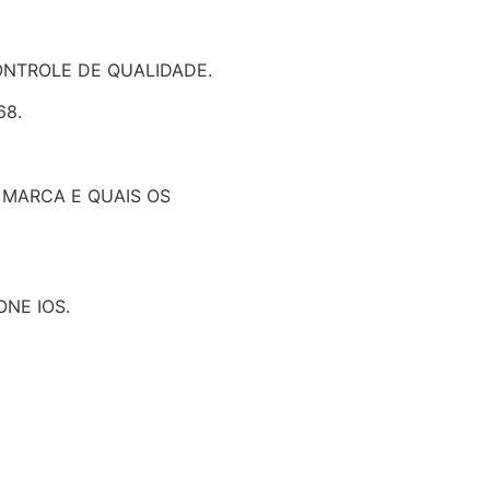
ONTROLE DE QUALIDADE.
68.
 MARCA E QUAIS OS
ONE IOS.