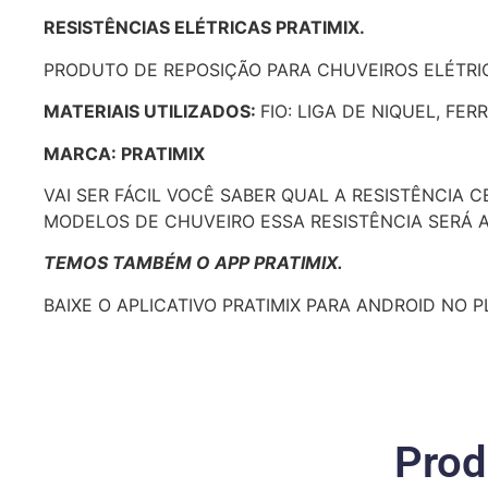
RESISTÊNCIAS ELÉTRICAS PRATIMIX.
PRODUTO DE REPOSIÇÃO PARA CHUVEIROS ELÉTRIC
MATERIAIS UTILIZADOS:
FIO: LIGA DE NIQUEL, FE
MARCA: PRATIMIX
VAI SER FÁCIL VOCÊ SABER QUAL A RESISTÊNCIA 
MODELOS DE CHUVEIRO ESSA RESISTÊNCIA SERÁ A
TEMOS TAMBÉM O APP PRATIMIX.
BAIXE O APLICATIVO PRATIMIX PARA ANDROID NO 
Prod