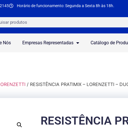
-2145
Horário de funcionamento: Segunda a Sexta 8h às 18h.
e Nós
Empresas Representadas
Catálogo de Produ
 LORENZETTI
/ RESISTÊNCIA PRATIMIX – LORENZETTI – DU
RESISTÊNCIA P