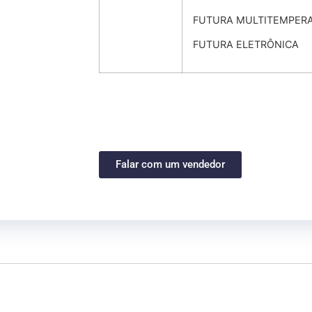
FUTURA MULTITEMPERA
FUTURA ELETRÔNICA
Falar com um vendedor