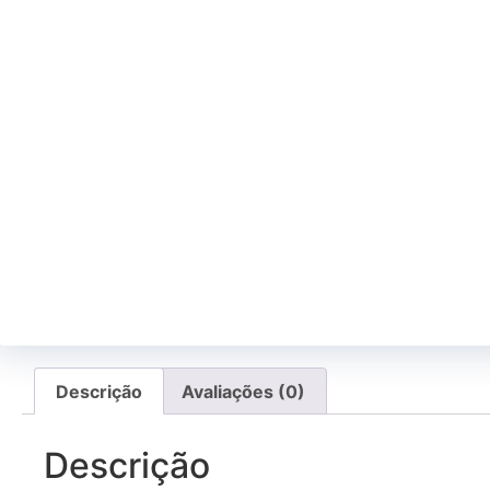
Descrição
Avaliações (0)
Descrição