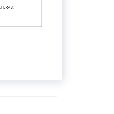
TURAS,