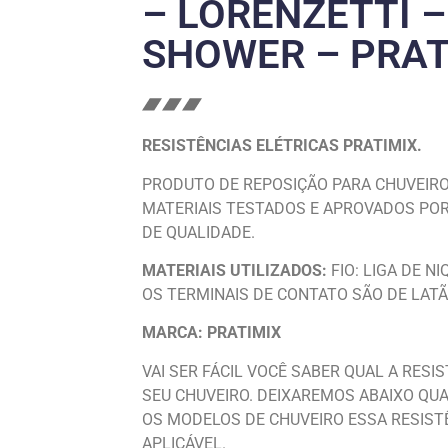
– LORENZETTI 
SHOWER – PRAT
RESISTÊNCIAS ELÉTRICAS PRATIMIX.
PRODUTO DE REPOSIÇÃO PARA CHUVEIRO
MATERIAIS TESTADOS E APROVADOS POR
DE QUALIDADE.
MATERIAIS UTILIZADOS:
FIO: LIGA DE N
OS TERMINAIS DE CONTATO SÃO DE LATÃ
MARCA: PRATIMIX
VAI SER FÁCIL VOCÊ SABER QUAL A RESI
SEU CHUVEIRO. DEIXAREMOS ABAIXO QUA
OS MODELOS DE CHUVEIRO ESSA RESIST
APLICÁVEL.