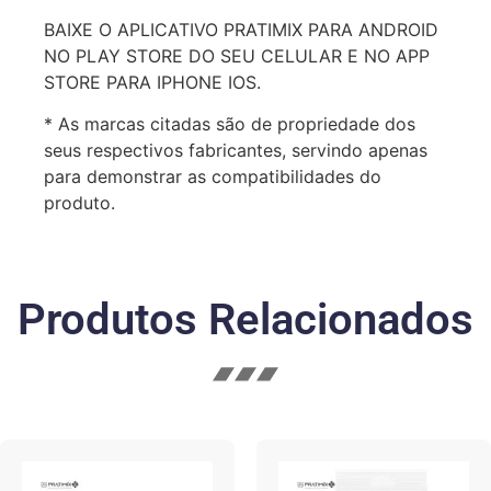
BAIXE O APLICATIVO PRATIMIX PARA ANDROID
NO PLAY STORE DO SEU CELULAR E NO APP
STORE PARA IPHONE IOS.
* As marcas citadas são de propriedade dos
seus respectivos fabricantes, servindo apenas
para demonstrar as compatibilidades do
produto.
Produtos Relacionados