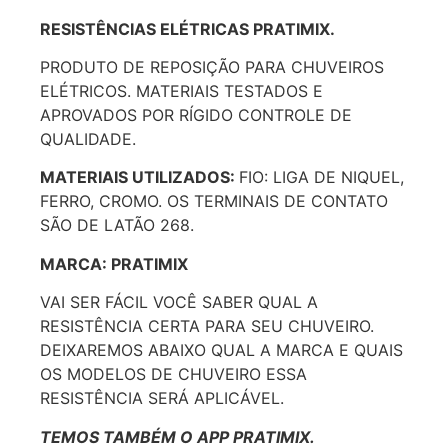
RESISTÊNCIAS ELÉTRICAS PRATIMIX.
PRODUTO DE REPOSIÇÃO PARA CHUVEIROS
ELÉTRICOS. MATERIAIS TESTADOS E
APROVADOS POR RÍGIDO CONTROLE DE
QUALIDADE.
MATERIAIS UTILIZADOS:
FIO: LIGA DE NIQUEL,
FERRO, CROMO. OS TERMINAIS DE CONTATO
SÃO DE LATÃO 268.
MARCA: PRATIMIX
VAI SER FÁCIL VOCÊ SABER QUAL A
RESISTÊNCIA CERTA PARA SEU CHUVEIRO.
DEIXAREMOS ABAIXO QUAL A MARCA E QUAIS
OS MODELOS DE CHUVEIRO ESSA
RESISTÊNCIA SERÁ APLICÁVEL.
TEMOS TAMBÉM O APP PRATIMIX.