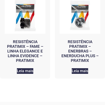
RESISTÊNCIA
RESISTÊNCIA
PRATIMIX – FAME –
PRATIMIX –
LINHA ELEGANCE E
ENERBRAS –
LINHA EVIDENCE –
ENERDUCHA PLUS –
PRATIMIX
PRATIMIX
Leia mais
Leia mais