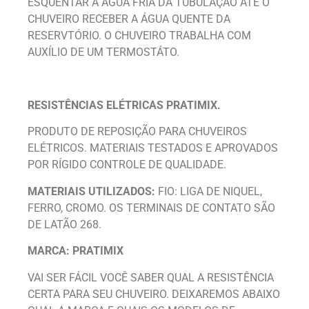
ESQUENTAR A ÁGUA FRIA DA TUBULAÇÃO ATÉ O
CHUVEIRO RECEBER A ÁGUA QUENTE DA
RESERVTÓRIO. O CHUVEIRO TRABALHA COM
AUXÍLIO DE UM TERMOSTÁTO.
RESISTÊNCIAS ELÉTRICAS PRATIMIX.
PRODUTO DE REPOSIÇÃO PARA CHUVEIROS
ELÉTRICOS. MATERIAIS TESTADOS E APROVADOS
POR RÍGIDO CONTROLE DE QUALIDADE.
MATERIAIS UTILIZADOS:
FIO: LIGA DE NIQUEL,
FERRO, CROMO. OS TERMINAIS DE CONTATO SÃO
DE LATÃO 268.
MARCA: PRATIMIX
VAI SER FÁCIL VOCÊ SABER QUAL A RESISTÊNCIA
CERTA PARA SEU CHUVEIRO. DEIXAREMOS ABAIXO