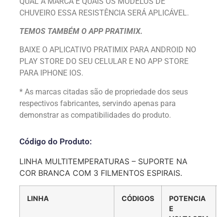
QUAL A MARCA E QUAIS OS MODELOS DE
CHUVEIRO ESSA RESISTÊNCIA SERÁ APLICÁVEL.
TEMOS TAMBÉM O APP PRATIMIX.
BAIXE O APLICATIVO PRATIMIX PARA ANDROID NO
PLAY STORE DO SEU CELULAR E NO APP STORE
PARA IPHONE IOS.
* As marcas citadas são de propriedade dos seus
respectivos fabricantes, servindo apenas para
demonstrar as compatibilidades do produto.
Código do Produto:
LINHA MULTITEMPERATURAS – SUPORTE NA
COR BRANCA COM 3 FILMENTOS ESPIRAIS.
LINHA
CÓDIGOS
POTENCIA
E