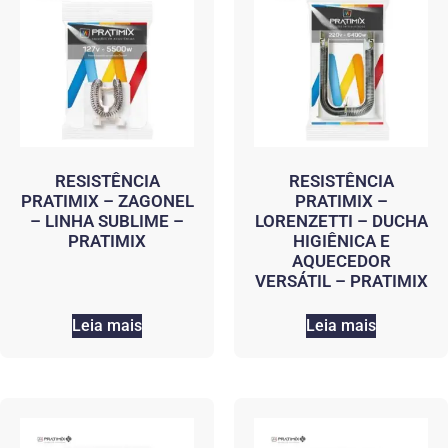
RESISTÊNCIA
RESISTÊNCIA
PRATIMIX – ZAGONEL
PRATIMIX –
– LINHA SUBLIME –
LORENZETTI – DUCHA
PRATIMIX
HIGIÊNICA E
AQUECEDOR
VERSÁTIL – PRATIMIX
Leia mais
Leia mais