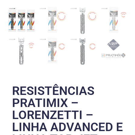
RESISTÊNCIAS
PRATIMIX –
LORENZETTI –
LINHA ADVANCED E