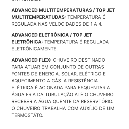
ADVANCED MULTITEMPERATURAS / TOP JET
MULTITEMPERATUDAS:
TEMPERATURA É
REGULADA NAS VELOCIDADES DE 1 A 4.
ADVANCED ELETRÔNICA / TOP JET
ELETRÔNICA:
TEMPERATURA É REGULADA
ELETRÔNICAMENTE.
ADVANCED FLEX:
CHUVEIRO DESTINADO
PARA ATUAR EM CONJUNTO DE OUTRAS
FONTES DE ENERGIA. SOLAR, ELÉTRICO E
AQUECIMENTO A GÁS. A RESISTÊNCIA
ELÉTRICA É ACIONADA PARA ESQUENTAR A
ÁGUA FRIA DA TUBULAÇÃO ATÉ O CHUVEIRO
RECEBER A ÁGUA QUENTE DA RESERVTÓRIO.
O CHUVEIRO TRABALHA COM AUXÍLIO DE UM
TERMOSTÁTO.