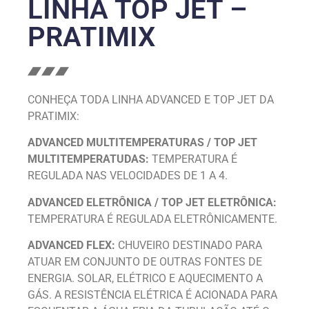
LINHA TOP JET –
PRATIMIX
CONHEÇA TODA LINHA ADVANCED E TOP JET DA
PRATIMIX:
ADVANCED MULTITEMPERATURAS / TOP JET
MULTITEMPERATUDAS:
TEMPERATURA É
REGULADA NAS VELOCIDADES DE 1 A 4.
ADVANCED ELETRÔNICA / TOP JET ELETRÔNICA:
TEMPERATURA É REGULADA ELETRÔNICAMENTE.
ADVANCED FLEX:
CHUVEIRO DESTINADO PARA
ATUAR EM CONJUNTO DE OUTRAS FONTES DE
ENERGIA. SOLAR, ELÉTRICO E AQUECIMENTO A
GÁS. A RESISTÊNCIA ELÉTRICA É ACIONADA PARA