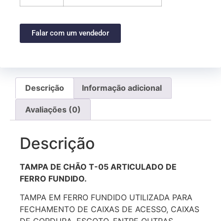
Falar com um vendedor
Descrição
Informação adicional
Avaliações (0)
Descrição
TAMPA DE CHÃO T-05 ARTICULADO DE
FERRO FUNDIDO.
TAMPA EM FERRO FUNDIDO UTILIZADA PARA
FECHAMENTO DE CAIXAS DE ACESSO, CAIXAS