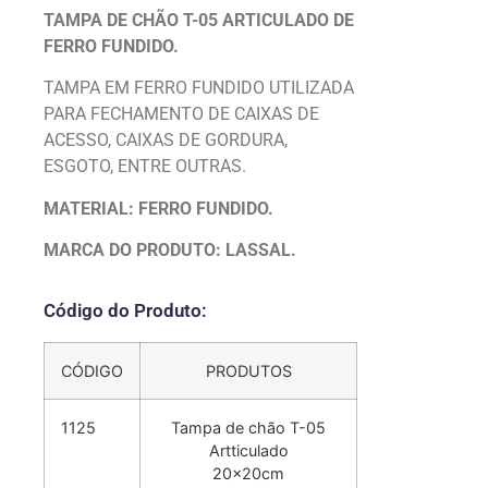
TAMPA DE CHÃO T-05 ARTICULADO DE
FERRO FUNDIDO.
TAMPA EM FERRO FUNDIDO UTILIZADA
PARA FECHAMENTO DE CAIXAS DE
ACESSO, CAIXAS DE GORDURA,
ESGOTO, ENTRE OUTRAS.
MATERIAL: FERRO FUNDIDO.
MARCA DO PRODUTO: LASSAL.
Código do Produto:
CÓDIGO
PRODUTOS
1125
Tampa de chão T-05
Artticulado
20x20cm