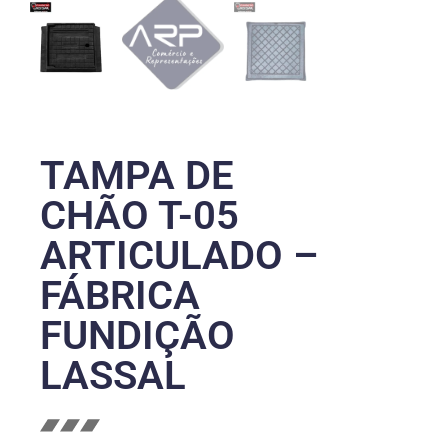
TAMPA DE
CHÃO T-05
ARTICULADO –
FÁBRICA
FUNDIÇÃO
LASSAL