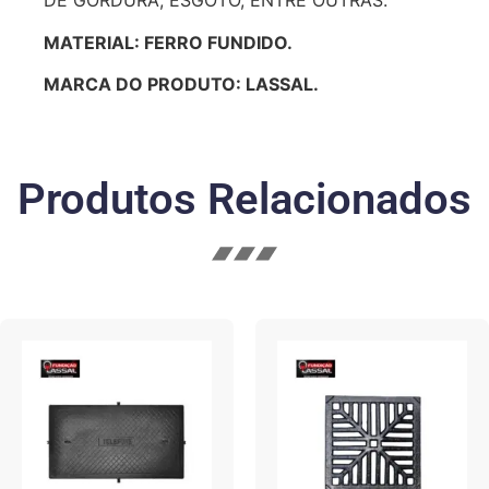
DE GORDURA, ESGOTO, ENTRE OUTRAS.
MATERIAL: FERRO FUNDIDO.
MARCA DO PRODUTO: LASSAL.
Produtos Relacionados