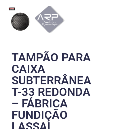
TAMPÃO PARA
CAIXA
SUBTERRÂNEA
T-33 REDONDA
– FÁBRICA
FUNDIÇÃO
LASSAL