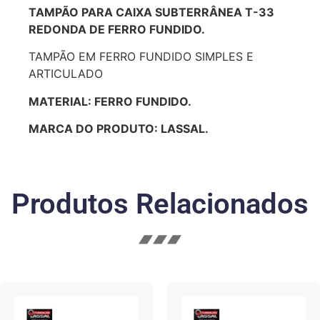
TAMPÃO PARA CAIXA SUBTERRÂNEA T-33
REDONDA DE FERRO FUNDIDO.
TAMPÃO EM FERRO FUNDIDO SIMPLES E
ARTICULADO
MATERIAL: FERRO FUNDIDO.
MARCA DO PRODUTO: LASSAL.
Produtos Relacionados