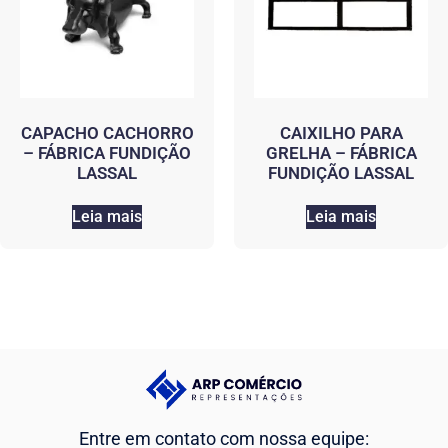
CAPACHO CACHORRO
CAIXILHO PARA
– FÁBRICA FUNDIÇÃO
GRELHA – FÁBRICA
LASSAL
FUNDIÇÃO LASSAL
Leia mais
Leia mais
Entre em contato com nossa equipe: