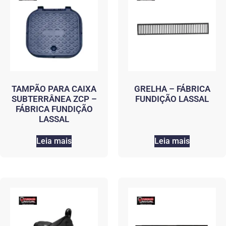
TAMPÃO PARA CAIXA
GRELHA – FÁBRICA
SUBTERRÂNEA ZCP –
FUNDIÇÃO LASSAL
FÁBRICA FUNDIÇÃO
LASSAL
Leia mais
Leia mais