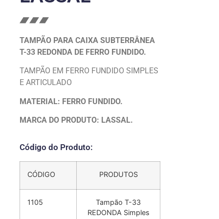
TAMPÃO PARA CAIXA SUBTERRÂNEA
T-33 REDONDA DE FERRO FUNDIDO.
TAMPÃO EM FERRO FUNDIDO SIMPLES
E ARTICULADO
MATERIAL: FERRO FUNDIDO.
MARCA DO PRODUTO: LASSAL.
Código do Produto:
CÓDIGO
PRODUTOS
1105
Tampão T-33
REDONDA Simples