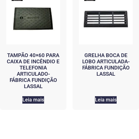
TAMPÃO 40×60 PARA
GRELHA BOCA DE
CAIXA DE INCÊNDIO E
LOBO ARTICULADA-
TELEFONIA
FÁBRICA FUNDIÇÃO
ARTICULADO-
LASSAL
FÁBRICA FUNDIÇÃO
LASSAL
Leia mais
Leia mais