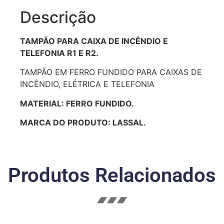
Descrição
TAMPÃO PARA CAIXA DE INCÊNDIO E
TELEFONIA R1 E R2.
TAMPÃO EM FERRO FUNDIDO PARA CAIXAS DE
INCÊNDIO, ELÉTRICA E TELEFONIA
MATERIAL: FERRO FUNDIDO.
MARCA DO PRODUTO: LASSAL.
Produtos Relacionados