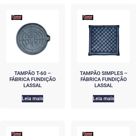
TAMPÃO T-60 –
TAMPÃO SIMPLES –
FÁBRICA FUNDIÇÃO
FÁBRICA FUNDIÇÃO
LASSAL
LASSAL
Leia mais
Leia mais