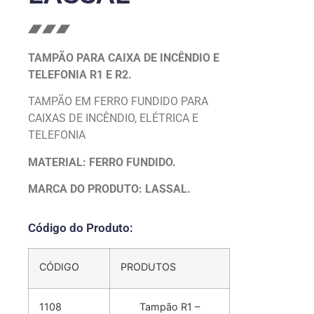
TAMPÃO PARA CAIXA DE INCÊNDIO E
TELEFONIA R1 E R2.
TAMPÃO EM FERRO FUNDIDO PARA
CAIXAS DE INCÊNDIO, ELÉTRICA E
TELEFONIA
MATERIAL: FERRO FUNDIDO.
MARCA DO PRODUTO: LASSAL.
Código do Produto:
CÓDIGO
PRODUTOS
1108
Tampão R1 –