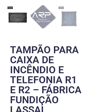
TAMPÃO PARA
CAIXA DE
INCÊNDIO E
TELEFONIA R1
E R2 – FÁBRICA
FUNDIÇÃO
LASSAL