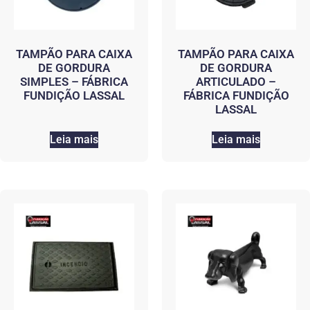
TAMPÃO PARA CAIXA
TAMPÃO PARA CAIXA
DE GORDURA
DE GORDURA
SIMPLES – FÁBRICA
ARTICULADO –
FUNDIÇÃO LASSAL
FÁBRICA FUNDIÇÃO
LASSAL
Leia mais
Leia mais