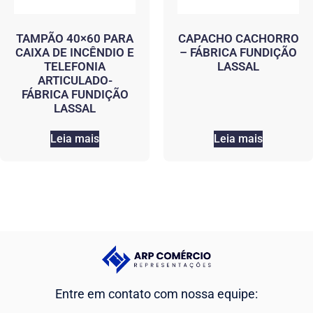
TAMPÃO 40×60 PARA
CAPACHO CACHORRO
CAIXA DE INCÊNDIO E
– FÁBRICA FUNDIÇÃO
TELEFONIA
LASSAL
ARTICULADO-
FÁBRICA FUNDIÇÃO
LASSAL
Leia mais
Leia mais
Entre em contato com nossa equipe: