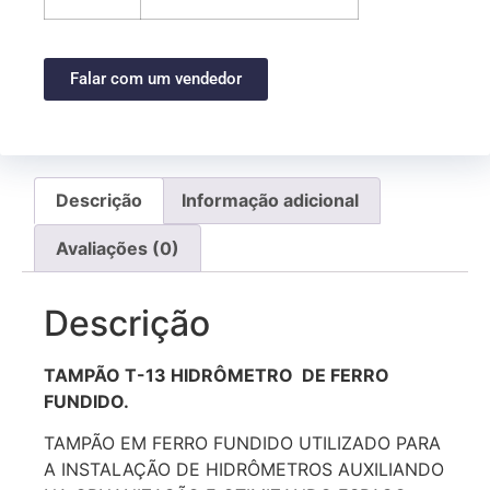
Falar com um vendedor
Descrição
Informação adicional
Avaliações (0)
Descrição
TAMPÃO T-13 HIDRÔMETRO DE FERRO
FUNDIDO.
TAMPÃO EM FERRO FUNDIDO UTILIZADO PARA
A INSTALAÇÃO DE HIDRÔMETROS AUXILIANDO