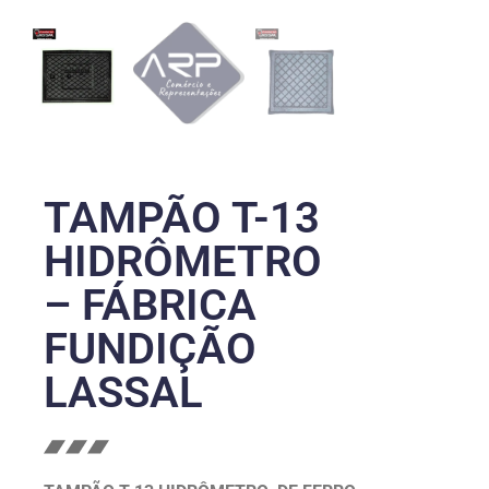
TAMPÃO T-13
HIDRÔMETRO
– FÁBRICA
FUNDIÇÃO
LASSAL