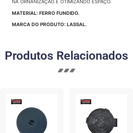
NA ORNANIZAÇÃO E OTIMIZANDO ESPAÇO.
MATERIAL: FERRO FUNDIDO.
MARCA DO PRODUTO: LASSAL.
Produtos Relacionados